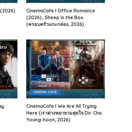
 (2026)
CinemaCafe l Office Romance
(2026) , Sheep in the Box
(ครอบครัวแกะกล่อง, 2026)
CINEMA CAFÉ
ay
CinemaCafe l We Are All Trying
Here (เราต่างพยายามสุดใจ Dir. Cha
Young-hoon, 2026)