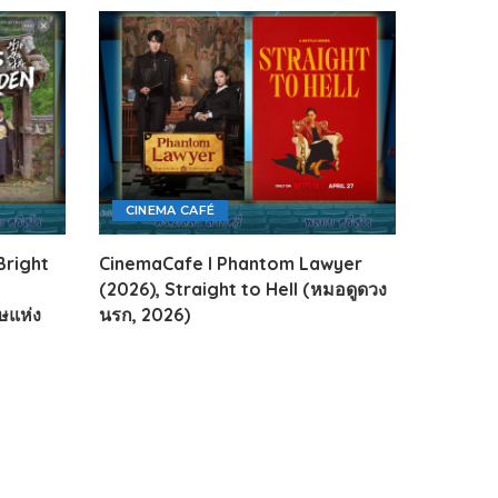
CINEMA CAFÉ
Bright
CinemaCafe l Phantom Lawyer
(2026), Straight to Hell (หมอดูดวง
ษแห่ง
นรก, 2026)