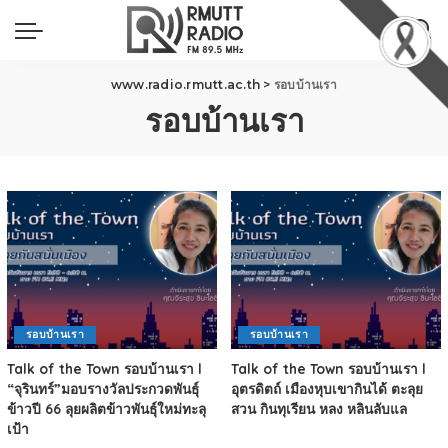
www.radio.rmutt.ac.th
>
รอบบ้านเรา
รอบบ้านเรา
รอบบ้านเรา
รอบบ้านเรา
Talk of the Town รอบบ้านเรา l
Talk of the Town รอบบ้านเรา l
“จุรินทร์”มอบรางวัลประกวดพันธุ์
อุตรดิตถ์ เมืองหุบเขากินได้ ตะลุย
ข้าวปี 66 ลุยผลิตข้าวพันธุ์ใหม่ทะลุ
สวน กินทุเรียน หลง หลินลับแล
เป้า