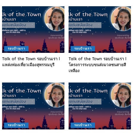
รอบบ้านเรา
รอบบ้านเรา
Talk of the Town รอบบ้านเรา l
Talk of the Town รอบบ้านเรา l
แหล่งท่องเที่ยวเมืองสุพรรณบุรี
โครงการระบบขนส่งมวลชนสายสี
เหลือง
รอบบ้านเรา
รอบบ้านเรา