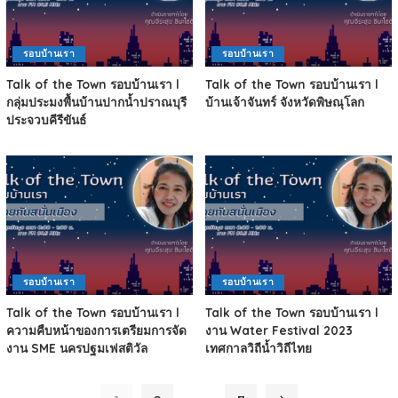
รอบบ้านเรา
รอบบ้านเรา
Talk of the Town รอบบ้านเรา l
Talk of the Town รอบบ้านเรา l
กลุ่มประมงพื้นบ้านปากน้ำปราณบุรี
บ้านเจ้าจันทร์ จังหวัดพิษณุโลก
ประจวบคีรีขันธ์
รอบบ้านเรา
รอบบ้านเรา
Talk of the Town รอบบ้านเรา l
Talk of the Town รอบบ้านเรา l
ความคืบหน้าของการเตรียมการจัด
งาน Water Festival 2023
งาน SME นครปฐมเฟสติวัล
เทศกาลวิถีน้ำวิถีไทย