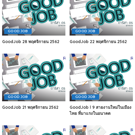
GOOD JOB
GOOD JOB
GoodJob 28 พฤศจิกายน 2562
GoodJob 22 พฤศจิกายน 2562
GOOD JOB
GOOD JOB
GoodJob 21 พฤศจิกายน 2562
GoodJob l 9 สายงานใหม่ในเมือง
ไทย ที่มาแรงในอนาคต