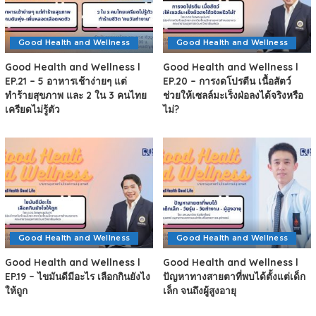
Good Health and Wellness
Good Health and Wellness
Good Health and Wellness l
Good Health and Wellness l
EP.21 – 5 อาหารเช้าง่ายๆ แต่
EP.20 – การงดโปรตีน เนื้อสัตว์
ทำร้ายสุขภาพ และ 2 ใน 3 คนไทย
ช่วยให้เซลล์มะเร็งฝ่อลงได้จริงหรือ
เครียดไม่รู้ตัว
ไม่?
Good Health and Wellness
Good Health and Wellness
Good Health and Wellness l
Good Health and Wellness l
EP.19 – ไขมันดีมีอะไร เลือกกินยังไง
ปัญหาทางสายตาที่พบได้ตั้งแต่เด็ก
ให้ถูก
เล็ก จนถึงผู้สูงอายุ