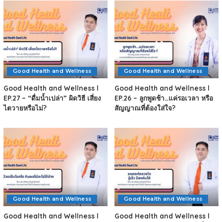
Good Health and Wellness
Good Health and Wellness
Good Health and Wellness l
Good Health and Wellness l
EP.27 – “ดื่มน้ำเปล่า” ผิดวิธี เสี่ยง
EP.26 – ลูกพูดช้า…แค่รอเวลา หรือ
ไตวายหรือไม่?
สัญญาณที่ต้องใส่ใจ?
Good Health and Wellness
Good Health and Wellness
Good Health and Wellness l
Good Health and Wellness l