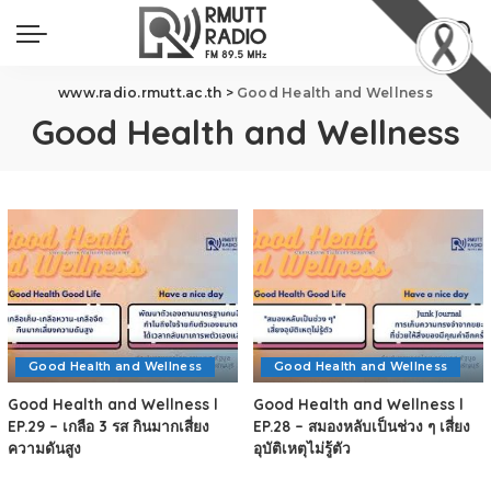
www.radio.rmutt.ac.th
>
Good Health and Wellness
Good Health and Wellness
Good Health and Wellness
Good Health and Wellness
Good Health and Wellness l
Good Health and Wellness l
EP.29 – เกลือ 3 รส กินมากเสี่ยง
EP.28 – สมองหลับเป็นช่วง ๆ เสี่ยง
ความดันสูง
อุบัติเหตุไม่รู้ตัว