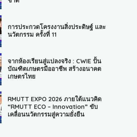
ชาติ
การประกวดโครงงานสิ่งประดิษฐ์ และ
นวัตกรรม ครั้งที่ 11
จากห้องเรียนสู่แปลงจริง : CWIE ปั้น
บัณฑิตเกษตรมืออาชีพ สร้างอนาคต
เกษตรไทย
RMUTT EXPO 2026 ภายใต้แนวคิด
“RMUTT ECO – Innovation” ขับ
เคลื่อนนวัตกรรมสู่ความยั่งยืน