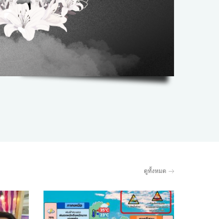
ดูทั้งหมด