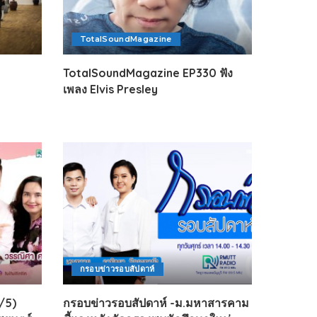
TotalSoundMagazine
TotalSoundMagazine EP330 ฟัง
เพลง Elvis Presley
กรอบข่าวรอบสัปดาห์
5/5)
กรอบข่าวรอบสัปดาห์ -ม.มหาสารคาม