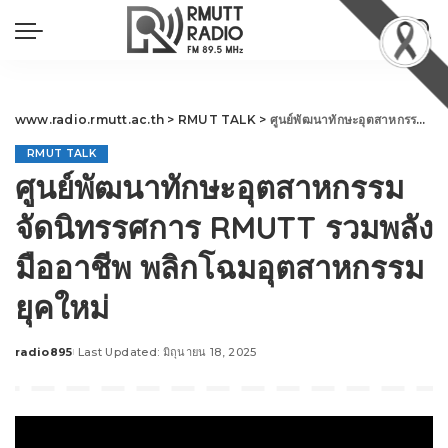
www.radio.rmutt.ac.th
>
RMUT TALK
>
ศูนย์พัฒนาทักษะอุตสาหกรรม จัดนิทรรศการ RMUTT รวมพลังมืออาชีพ พลิกโฉมอุตสาหกรรมยุคใหม่
RMUT TALK
ศูนย์พัฒนาทักษะอุตสาหกรรม
จัดนิทรรศการ RMUTT รวมพลัง
มืออาชีพ พลิกโฉมอุตสาหกรรม
ยุคใหม่
radio895
Last Updated: มิถุนายน 18, 2025
Posted
by