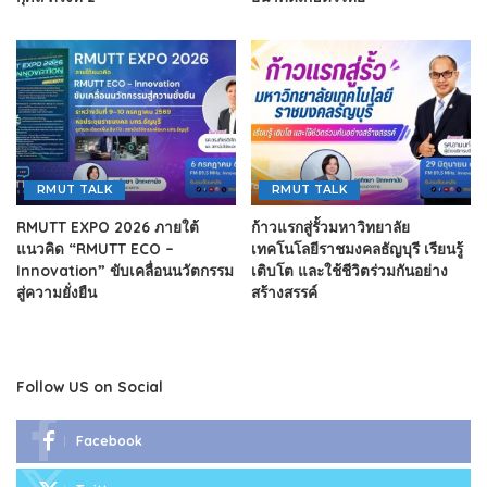
RMUT TALK
RMUT TALK
RMUTT EXPO 2026 ภายใต้
ก้าวแรกสู่รั้วมหาวิทยาลัย
แนวคิด “RMUTT ECO –
เทคโนโลยีราชมงคลธัญบุรี เรียนรู้
Innovation” ขับเคลื่อนนวัตกรรม
เติบโต และใช้ชีวิตร่วมกันอย่าง
สู่ความยั่งยืน
สร้างสรรค์
Follow US on Social
Facebook