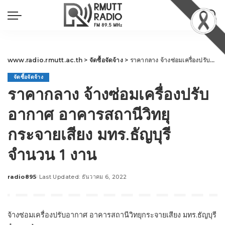
www.radio.rmutt.ac.th
>
จัดซื้อจัดจ้าง
>
ราคากลาง จ้างซ่อมเครื่องปรับอากาศ อาคารสถานีวิทยุกระจายเสียง มทร.ธัญบุรี จำนวน 1 งาน
จัดซื้อจัดจ้าง
ราคากลาง จ้างซ่อมเครื่องปรับ
อากาศ อาคารสถานีวิทยุ
กระจายเสียง มทร.ธัญบุรี
จำนวน 1 งาน
radio895
Last Updated: ธันวาคม 6, 2022
Posted
by
จ้างซ่อมเครื่องปรับอากาศ อาคารสถานีวิทยุกระจายเสียง มทร.ธัญบุรี