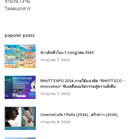
จำนวน 1 งาน
โหลดเอกสาร
popular posts
ข่าวต้นชั่วโมง 7 กรกฎาคม 2569
กรกฎาคม 7, 2026
RMUTT EXPO 2026 ภายใต้แนวคิด “RMUTT ECO –
Innovation” ขับเคลื่อนนวัตกรรมสู่ความยั่งยืน
กรกฎาคม 7, 2026
CinemaCafe l Rafa (2026) , ครัวสาว (2026)
กรกฎาคม 8, 2026