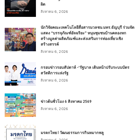
ผิด
สิงหาคม 6, 2026
นักวิจัยคณะเทคโนโลยีสื่อสารมวลชน มทร.ธัญบุรี ร่วมจัด
แสดง “บรรจุภัณฑ์อัจฉริยะ” หนุนชุมชนบ้านคลองหก
สร้างมูลค่าผลิตภัณฑ์และส่งเสริมการท่องเที่ยวเชิง
สร้างสรรค์
สิงหาคม 6, 2026
กรอบข่าวรอบสัปดาห์ -‘รัฐบาล เดินหน้าปรับระบบบัตร
สวัสดิการแห่งรัฐ
สิงหาคม 6, 2026
ข่าวต้นชั่วโมง 6 สิงหาคม 2569
สิงหาคม 6, 2026
มรดกไทย l วัฒนธรรมการกินหมากพลู