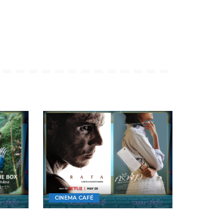
CINEMA CAFÉ