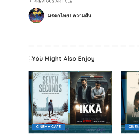
PREVIOUS ARTICLE
มรดกไทย l ความฝัน
You Might Also Enjoy
CINEMA CAFÉ
CINE