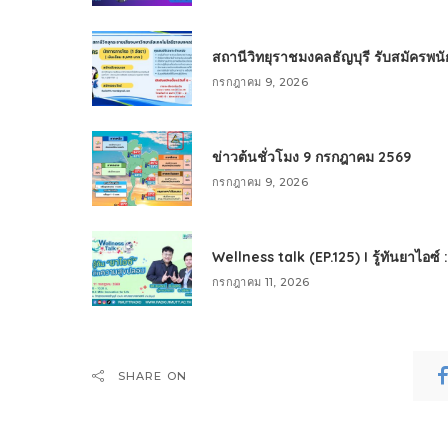
สถานีวิทยุราชมงคลธัญบุรี รับสมัครพ
กรกฎาคม 9, 2026
ข่าวต้นชั่วโมง 9 กรกฎาคม 2569
กรกฎาคม 9, 2026
Wellness talk (EP.125) I รู้ทันยาไอซ์
กรกฎาคม 11, 2026
SHARE ON