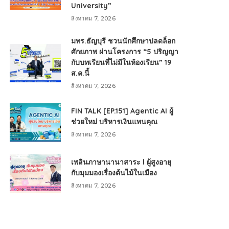
University”
สิงหาคม 7, 2026
มทร.ธัญบุรี ชวนนักศึกษาปลดล็อก
ศักยภาพ ผ่านโครงการ “5 ปริญญา
กับบทเรียนที่ไม่มีในห้องเรียน” 19
ส.ค.นี้
สิงหาคม 7, 2026
FIN TALK [EP.151] Agentic AI ผู้
ช่วยใหม่ บริหารเงินแทนคุณ
สิงหาคม 7, 2026
เพลินภาษานานาสาระ l ผู้สูงอายุ
กับมุมมองเรื่องต้นไม้ในเมือง
สิงหาคม 7, 2026