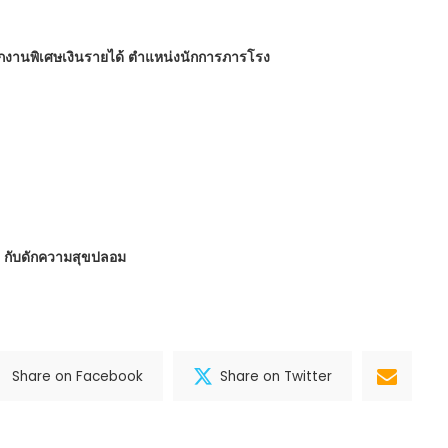
นักงานพิเศษเงินรายได้ ตำแหน่งนักการภารโรง
 : กับดักความสุขปลอม
Share on Facebook
Share on Twitter