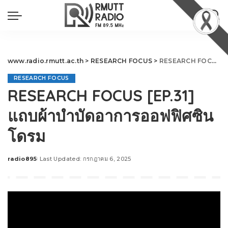
www.radio.rmutt.ac.th
>
RESEARCH FOCUS
>
RESEARCH FOCUS [EP.31] แถบผ้าบำบัดอาการออฟฟิศซินโดรม
RESEARCH FOCUS
RESEARCH FOCUS [EP.31]
แถบผ้าบำบัดอาการออฟฟิศซิน
โดรม
radio895
Last Updated: กรกฎาคม 6, 2025
Posted
by