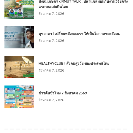
สังคมเกษตร x RMUT TALK : ปลาแซลมอนกับงานวิจัยครั้ง
แรกบนแผ่นดินไทย
สิงหาคม 7, 2026
สุขอาสา l เปลี่ยนพลังของเรา ให้เป็นโอกาสของสังคม
สิงหาคม 7, 2026
HEALTHYCLUB l สังคมสูงวัย ของประเทศไทย
สิงหาคม 7, 2026
ข่าวต้นชั่วโมง 7 สิงหาคม 2569
สิงหาคม 7, 2026