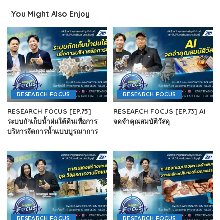
You Might Also Enjoy
RESEARCH FOCUS
RESEARCH FOCUS
RESEARCH FOCUS [EP.75]
RESEARCH FOCUS [EP.73] AI
ระบบกักเก็บน้ำฝนใต้ดินเพื่อการ
จดจำคุณสมบัติวัสดุ
บริหารจัดการน้ำแบบบูรณาการ
RESEARCH FOCUS
RESEARCH FOCUS