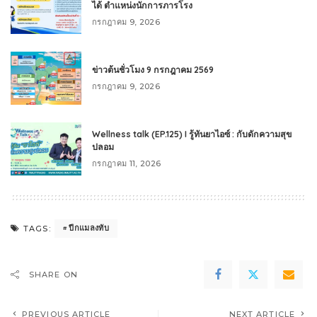
ได้ ตำแหน่งนักการภารโรง
กรกฎาคม 9, 2026
ข่าวต้นชั่วโมง 9 กรกฎาคม 2569
กรกฎาคม 9, 2026
Wellness talk (EP.125) I รู้ทันยาไอซ์ : กับดักความสุข
ปลอม
กรกฎาคม 11, 2026
ปีกแมลงทับ
TAGS:
SHARE ON
PREVIOUS ARTICLE
NEXT ARTICLE