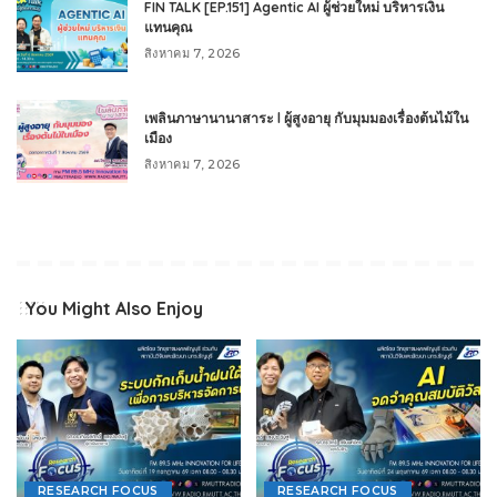
FIN TALK [EP.151] Agentic AI ผู้ช่วยใหม่ บริหารเงิน
แทนคุณ
สิงหาคม 7, 2026
เพลินภาษานานาสาระ l ผู้สูงอายุ กับมุมมองเรื่องต้นไม้ใน
เมือง
สิงหาคม 7, 2026
You Might Also Enjoy
RESEARCH FOCUS
RESEARCH FOCUS