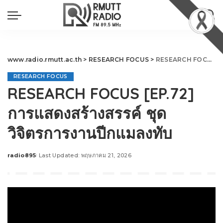
www.radio.rmutt.ac.th
>
RESEARCH FOCUS
>
RESEARCH FOCUS [EP.72] การแสดงสร้างสรรค์ ชุด วิจิตรการงานปีกแมลงทับ
RESEARCH FOCUS
RESEARCH FOCUS [EP.72]
การแสดงสร้างสรรค์ ชุด
วิจิตรการงานปีกแมลงทับ
radio895
Last Updated: พฤษภาคม 21, 2026
Posted
by