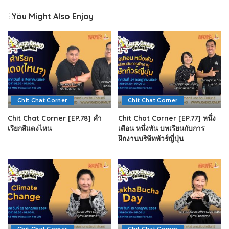
You Might Also Enjoy
Chit Chat Corner
Chit Chat Corner
Chit Chat Corner [EP.78] คำ
Chit Chat Corner [EP.77] หนึ่ง
เรียกสีแดงไหน
เดือน หนึ่งพัน บทเรียนกับการ
ฝึกงานบริษัททัวร์ญี่ปุ่น