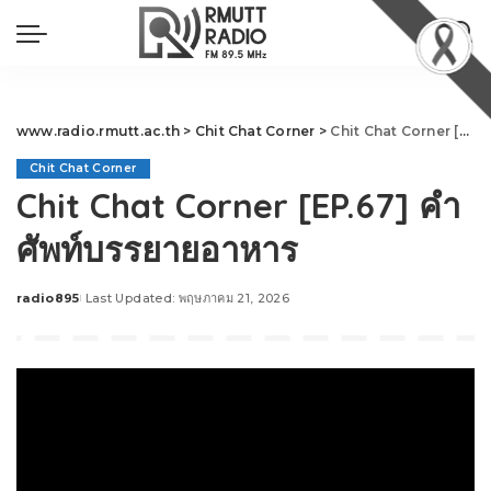
www.radio.rmutt.ac.th
>
Chit Chat Corner
>
Chit Chat Corner [EP.67] คำศัพท์บรรยายอาหาร
Chit Chat Corner
Chit Chat Corner [EP.67] คำ
ศัพท์บรรยายอาหาร
radio895
Last Updated: พฤษภาคม 21, 2026
Posted
by