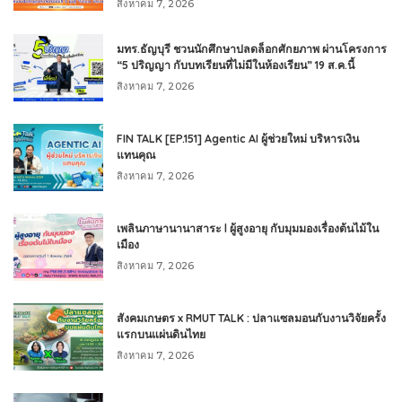
สิงหาคม 7, 2026
มทร.ธัญบุรี ชวนนักศึกษาปลดล็อกศักยภาพ ผ่านโครงการ
“5 ปริญญา กับบทเรียนที่ไม่มีในห้องเรียน” 19 ส.ค.นี้
สิงหาคม 7, 2026
FIN TALK [EP.151] Agentic AI ผู้ช่วยใหม่ บริหารเงิน
แทนคุณ
สิงหาคม 7, 2026
เพลินภาษานานาสาระ l ผู้สูงอายุ กับมุมมองเรื่องต้นไม้ใน
เมือง
สิงหาคม 7, 2026
สังคมเกษตร x RMUT TALK : ปลาแซลมอนกับงานวิจัยครั้ง
แรกบนแผ่นดินไทย
สิงหาคม 7, 2026