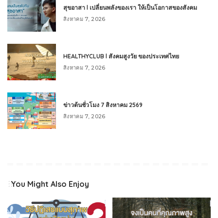
สุขอาสา l เปลี่ยนพลังของเรา ให้เป็นโอกาสของสังคม
สิงหาคม 7, 2026
HEALTHYCLUB l สังคมสูงวัย ของประเทศไทย
สิงหาคม 7, 2026
ข่าวต้นชั่วโมง 7 สิงหาคม 2569
สิงหาคม 7, 2026
You Might Also Enjoy