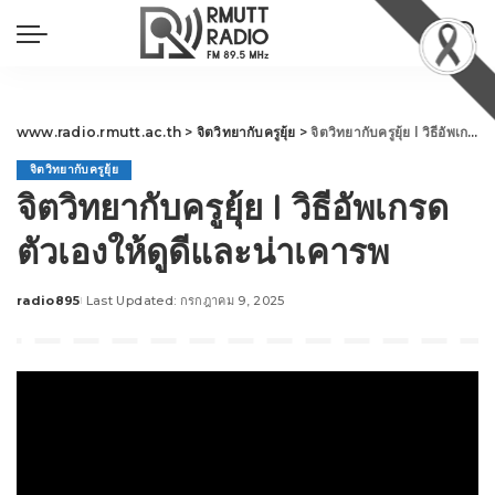
www.radio.rmutt.ac.th
>
จิตวิทยากับครูยุ้ย
>
จิตวิทยากับครูยุ้ย l วิธีอัพเกรดตัวเองให้ดูดีและน่าเคารพ
จิตวิทยากับครูยุ้ย
จิตวิทยากับครูยุ้ย l วิธีอัพเกรด
ตัวเองให้ดูดีและน่าเคารพ
radio895
Last Updated: กรกฎาคม 9, 2025
Posted
by