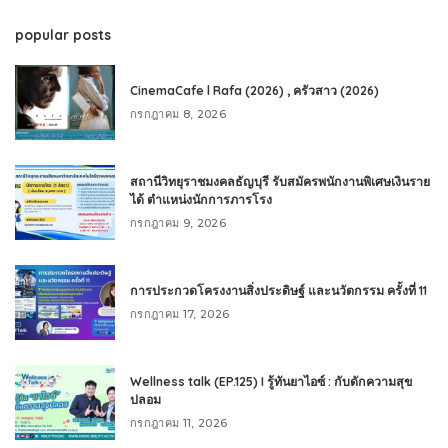
popular posts
CinemaCafe l Rafa (2026) , ครัวสาว (2026)
กรกฎาคม 8, 2026
สถานีวิทยุราชมงคลธัญบุรี รับสมัครพนักงานพิเศษเงินราย
ได้ ตำแหน่งนักการภารโรง
กรกฎาคม 9, 2026
การประกวดโครงงานสิ่งประดิษฐ์ และนวัตกรรม ครั้งที่ 11
กรกฎาคม 17, 2026
Wellness talk (EP.125) I รู้ทันยาไอซ์ : กับดักความสุข
ปลอม
กรกฎาคม 11, 2026