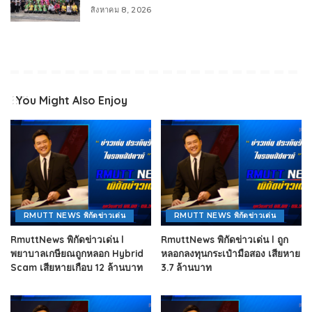
สิงหาคม 8, 2026
You Might Also Enjoy
RMUTT NEWS พิกัดข่าวเด่น
RMUTT NEWS พิกัดข่าวเด่น
RmuttNews พิกัดข่าวเด่น l
RmuttNews พิกัดข่าวเด่น l ถูก
พยาบาลเกษียณถูกหลอก Hybrid
หลอกลงทุนกระเป๋ามือสอง เสียหาย
Scam เสียหายเกือบ 12 ล้านบาท
3.7 ล้านบาท