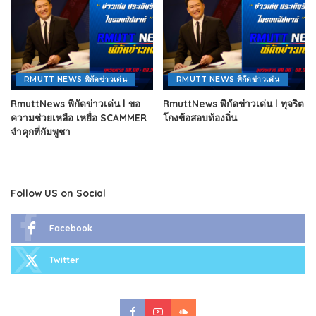
RMUTT NEWS พิกัดข่าวเด่น
RMUTT NEWS พิกัดข่าวเด่น
RmuttNews พิกัดข่าวเด่น l ขอ
RmuttNews พิกัดข่าวเด่น l ทุจริต
ความช่วยเหลือ เหยื่อ SCAMMER
โกงข้อสอบท้องถิ่น
จำคุกที่กัมพูชา
Follow US on Social
Facebook
Twitter