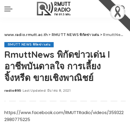
www.radio.rmutt.ac.th
>
RMUTT NEWS พิกัดข่าวเด่น
>
RmuttNews พิกัดข่าวเด่น l อาชีพบันดาลใจ การเลี้ยงจิ้งหรีด ขายเชิงพาณิชย์
RMUTT NEWS พิกัดข่าวเด่น
RmuttNews พิกัดข่าวเด่น l
อาชีพบันดาลใจ การเลี้ยง
จิ้งหรีด ขายเชิงพาณิชย์
radio895
Last Updated: มีนาคม 8, 2021
Posted
by
https://www.facebook.com/RMUTTRadio/videos/359322
2980775225