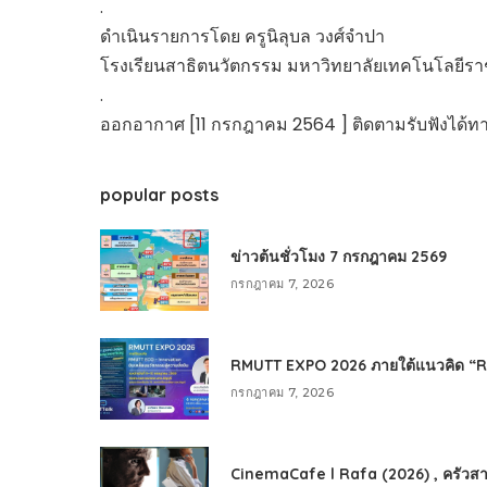
.
ดำเนินรายการโดย ครูนิลุบล วงศ์จำปา
โรงเรียนสาธิตนวัตกรรม มหาวิทยาลัยเทคโนโลยีรา
.
ออกอากาศ [11 กรกฎาคม 2564 ] ติดตามรับฟังได้ท
popular posts
ข่าวต้นชั่วโมง 7 กรกฎาคม 2569
กรกฎาคม 7, 2026
RMUTT EXPO 2026 ภายใต้แนวคิด “RMU
กรกฎาคม 7, 2026
CinemaCafe l Rafa (2026) , ครัวสา