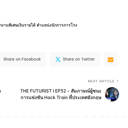
นักงานพิเศษเงินรายได้ ตำแหน่งนักการภารโรง
Share on Facebook
Share on Twitter
NEXT ARTICLE
า
THE FUTURIST l EP52 – สัมภาษณ์ผู้ชนะ
การแข่งขัน Hack Train ที่ประเทศอังกฤษ