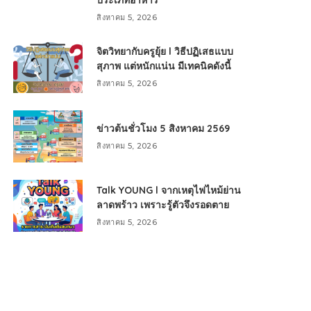
ประเภทอาหาร
สิงหาคม 5, 2026
จิตวิทยากับครูยุ้ย l วิธีปฏิเสธแบบ
สุภาพ แต่หนักแน่น มีเทคนิคดังนี้
สิงหาคม 5, 2026
ข่าวต้นชั่วโมง 5 สิงหาคม 2569
สิงหาคม 5, 2026
Talk YOUNG l จากเหตุไฟไหม้ย่าน
ลาดพร้าว เพราะรู้ตัวจึงรอดตาย
สิงหาคม 5, 2026