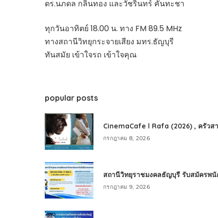
ดร.นภดล กลิ่นทอง และวัชรินทร์ คันทะชา
ทุกวันอาทิตย์ 18.00 น. ทาง FM 89.5 MHz
ทางสถานีวิทยุกระจายเสียง มทร.ธัญบุรี
ทันสมัย เข้าใจรถ เข้าใจคุณ
popular posts
CinemaCafe l Rafa (2026) , ครัวสา
กรกฎาคม 8, 2026
สถานีวิทยุราชมงคลธัญบุรี รับสมัครพ
กรกฎาคม 9, 2026