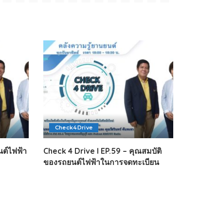
Check4Drive
นต์ไฟฟ้า
Check 4 Drive I EP.59 – คุณสมบัติ
ของรถยนต์ไฟฟ้าในการจดทะเบียน