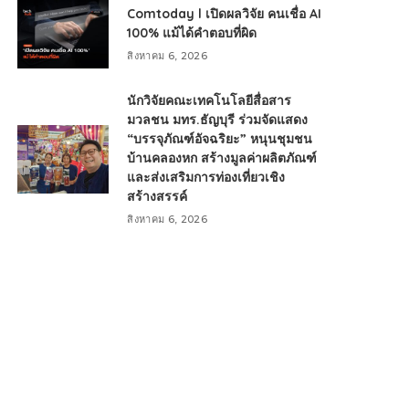
Comtoday l เปิดผลวิจัย คนเชื่อ AI
100% แม้ได้คำตอบที่ผิด
สิงหาคม 6, 2026
นักวิจัยคณะเทคโนโลยีสื่อสาร
มวลชน มทร.ธัญบุรี ร่วมจัดแสดง
“บรรจุภัณฑ์อัจฉริยะ” หนุนชุมชน
บ้านคลองหก สร้างมูลค่าผลิตภัณฑ์
และส่งเสริมการท่องเที่ยวเชิง
สร้างสรรค์
สิงหาคม 6, 2026