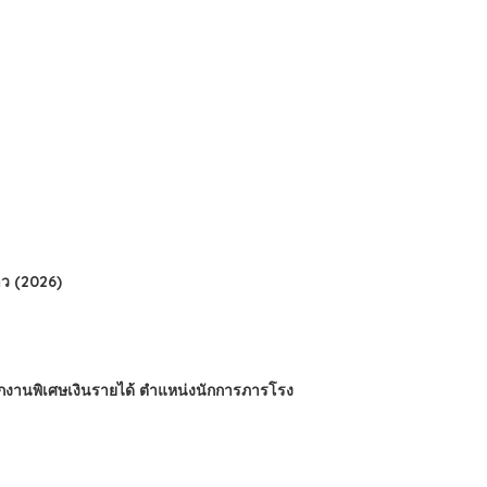
ว (2026)
นักงานพิเศษเงินรายได้ ตำแหน่งนักการภารโรง