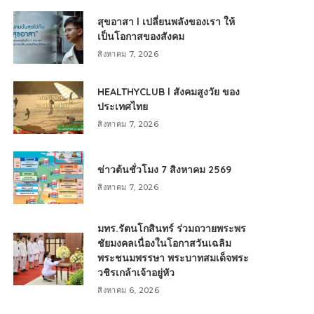
สุขอาสา l เปลี่ยนพลังของเรา ให้
เป็นโอกาสของสังคม
สิงหาคม 7, 2026
HEALTHYCLUB l สังคมสูงวัย ของ
ประเทศไทย
สิงหาคม 7, 2026
ข่าวต้นชั่วโมง 7 สิงหาคม 2569
สิงหาคม 7, 2026
มทร.รัตนโกสินทร์ ร่วมถวายพระพร
ชัยมงคลเนื่องในโอกาสวันเฉลิม
พระชนมพรรษา พระบาทสมเด็จพระ
วชิรเกล้าเจ้าอยู่หัว
สิงหาคม 6, 2026