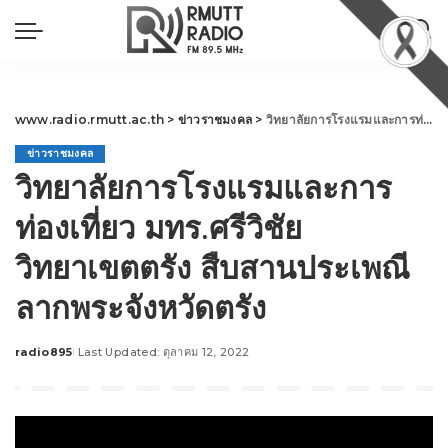
www.radio.rmutt.ac.th
>
ข่าวราชมงคล
>
วิทยาลัยการโรงแรมและการท่องเที่ยว มทร.ศรีวิชัย วิทยาเขตตรัง สืบสานประเพณีลากพระจังหวัดตรัง
ข่าวราชมงคล
วิทยาลัยการโรงแรมและการ
ท่องเที่ยว มทร.ศรีวิชัย
วิทยาเขตตรัง สืบสานประเพณี
ลากพระจังหวัดตรัง
radio895
Last Updated: ตุลาคม 12, 2022
Posted
by