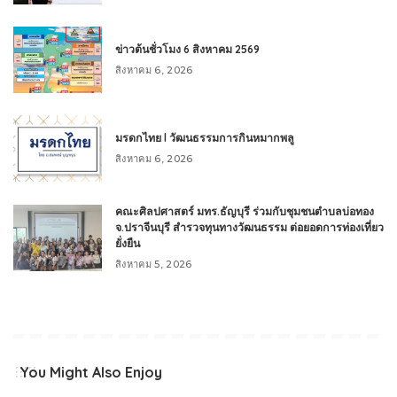
ข่าวต้นชั่วโมง 6 สิงหาคม 2569
สิงหาคม 6, 2026
มรดกไทย l วัฒนธรรมการกินหมากพลู
สิงหาคม 6, 2026
คณะศิลปศาสตร์ มทร.ธัญบุรี ร่วมกับชุมชนตำบลบ่อทอง
จ.ปราจีนบุรี สำรวจทุนทางวัฒนธรรม ต่อยอดการท่องเที่ยว
ยั่งยืน
สิงหาคม 5, 2026
You Might Also Enjoy