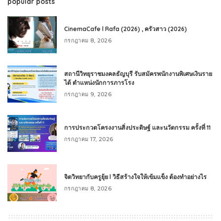
popular posts
CinemaCafe l Rafa (2026) , ครัวสาว (2026)
กรกฎาคม 8, 2026
สถานีวิทยุราชมงคลธัญบุรี รับสมัครพนักงานพิเศษเงินราย
ได้ ตำแหน่งนักการภารโรง
กรกฎาคม 9, 2026
การประกวดโครงงานสิ่งประดิษฐ์ และนวัตกรรม ครั้งที่ 11
กรกฎาคม 17, 2026
จิตวิทยากับครูยุ้ย l วิธีสร้างใจให้เข้มแข็ง ต้องทำอย่างไร
กรกฎาคม 8, 2026