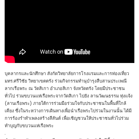
บุคลากรและนักศึกษา สังกัดวิทยาลัยการโรงแรมและการท่องเที่ยว
มทร.ศรีวิชัย วิทยาเขตตรัง ร่วมกิจกรรมทำนุบำรุงสืบสานประเพณี
ลากเรือพระ ณ วัดสิเกา อำเภอสิเกา จังหวัดตรัง โดยมีประชาชน
ทั่วไป ร่วมขบวนแห่เรือพระจากวัดสิเกา ไปยัง ลานวัฒนธรรม ทุ่งแจ้ง
(ลานเรือพระ) ภายใต้การร่วมมือร่วมใจกับประชาชนในพื้นที่ใกล้
เคียง ซึ่งในระหว่างการเดินทางเพื่อนำเรือพระไปร่วมในงานนั้น ได้มี
การร้องรำทำเพลงสร้างสีสันต์ เพื่อเชิญชวนให้ประชาชนทั่วไปร่วม
ทำบุญกับขบวนแห่เรือพระ
.