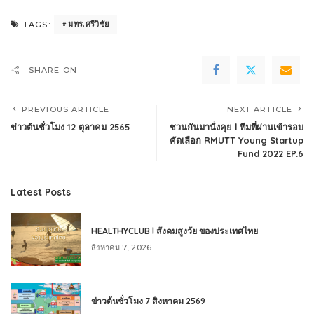
มทร.ศรีวิชัย
TAGS:
SHARE ON
PREVIOUS ARTICLE
NEXT ARTICLE
ข่าวต้นชั่วโมง 12 ตุลาคม 2565
ชวนกันมานั่งคุย l ทีมที่ผ่านเข้ารอบ
คัดเลือก RMUTT Young Startup
Fund 2022 EP.6
Latest Posts
HEALTHYCLUB l สังคมสูงวัย ของประเทศไทย
สิงหาคม 7, 2026
ข่าวต้นชั่วโมง 7 สิงหาคม 2569