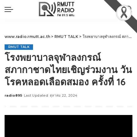
www.radio.rmutt.ac.th
>
RMUT TALK
>
โรงพยาบาลจุฬาลงกรณ์ สภากาชาดไทยเชิญร่วมงาน วันโรคหลอดเลือดสมอง ครั้งที่ 16
RMUT TALK
โรงพยาบาลจุฬาลงกรณ์
สภากาชาดไทยเชิญร่วมงาน วัน
โรคหลอดเลือดสมอง ครั้งที่ 16
radio895
Last Updated: ตุลาคม 22, 2024
Posted
by