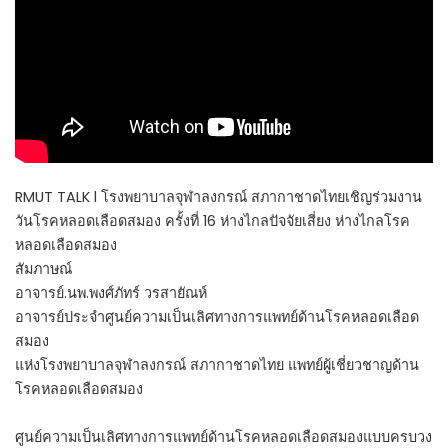
RMUT TALK l โรงพยาบาลจุฬาลงกรณ์ สภากาชาดไทยเชิญร่วมงาน
วันโรคหลอดเลือดสมอง ครั้งที่ 16 ห่างไกลปัจจัยเสี่ยง ห่างไกลโรค
หลอดเลือดสมอง
สัมภาษณ์
อาจารย์.นพ.พงศ์ภัทร์ วรสายัณห์
อาจารย์ประจำศูนย์ความเป็นเลิศทางการแพทย์ด้านโรคหลอดเลือด
สมอง
แห่งโรงพยาบาลจุฬาลงกรณ์ สภากาชาดไทย แพทย์ผู้เชี่ยวชาญด้าน
โรคหลอดเลือดสมอง
ศูนย์ความเป็นเลิศทางการแพทย์ด้านโรคหลอดเลือดสมองแบบครบวง