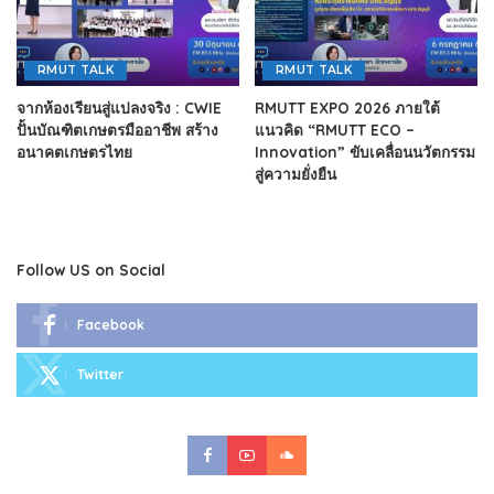
RMUT TALK
RMUT TALK
จากห้องเรียนสู่แปลงจริง : CWIE
RMUTT EXPO 2026 ภายใต้
ปั้นบัณฑิตเกษตรมืออาชีพ สร้าง
แนวคิด “RMUTT ECO –
อนาคตเกษตรไทย
Innovation” ขับเคลื่อนนวัตกรรม
สู่ความยั่งยืน
Follow US on Social
Facebook
Twitter