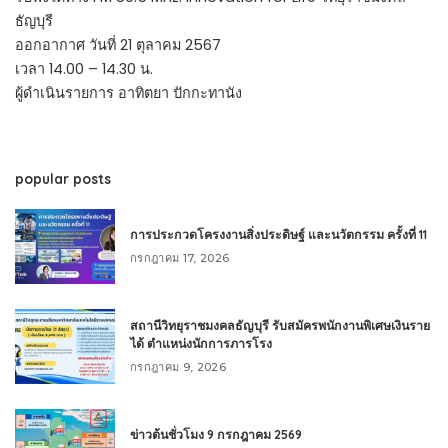
ธัญบุรี
ออกอากาศ วันที่ 21 ตุลาคม 2567
เวลา 14.00 – 14.30 น.
ผู้ดำเนินรายการ อาทิตยา ปักกะทานัง
popular posts
การประกวดโครงงานสิ่งประดิษฐ์ และนวัตกรรม ครั้งที่ 11
กรกฎาคม 17, 2026
สถานีวิทยุราชมงคลธัญบุรี รับสมัครพนักงานพิเศษเงินราย
ได้ ตำแหน่งนักการภารโรง
กรกฎาคม 9, 2026
ข่าวต้นชั่วโมง 9 กรกฎาคม 2569