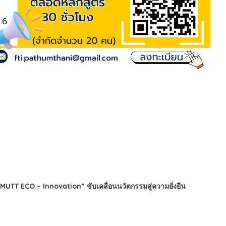
TT ECO – Innovation” ขับเคลื่อนนวัตกรรมสู่ความยั่งยืน