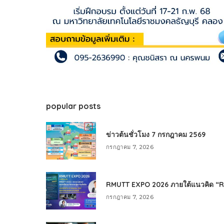
popular posts
ข่าวต้นชั่วโมง 7 กรกฎาคม 2569
กรกฎาคม 7, 2026
RMUTT EXPO 2026 ภายใต้แนวคิด “RMU
กรกฎาคม 7, 2026