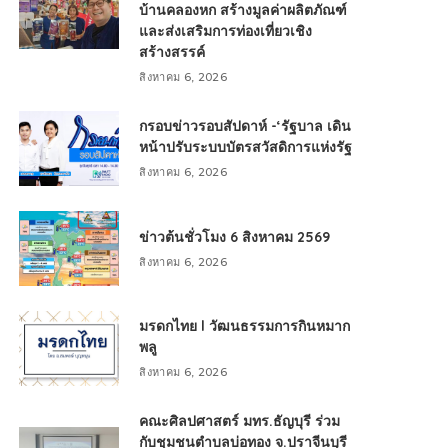
บ้านคลองหก สร้างมูลค่าผลิตภัณฑ์
และส่งเสริมการท่องเที่ยวเชิง
สร้างสรรค์
สิงหาคม 6, 2026
กรอบข่าวรอบสัปดาห์ -‘รัฐบาล เดิน
หน้าปรับระบบบัตรสวัสดิการแห่งรัฐ
สิงหาคม 6, 2026
ข่าวต้นชั่วโมง 6 สิงหาคม 2569
สิงหาคม 6, 2026
มรดกไทย l วัฒนธรรมการกินหมาก
พลู
สิงหาคม 6, 2026
คณะศิลปศาสตร์ มทร.ธัญบุรี ร่วม
กับชุมชนตำบลบ่อทอง จ.ปราจีนบุรี