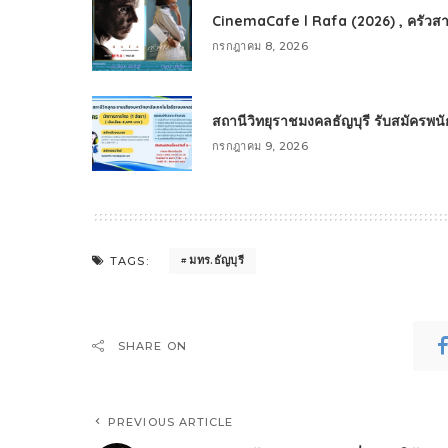
CinemaCafe l Rafa (2026) , ครัวสา
กรกฎาคม 8, 2026
สถานีวิทยุราชมงคลธัญบุรี รับสมัครพ
กรกฎาคม 9, 2026
มทร.ธัญบุรี
TAGS:
SHARE ON
PREVIOUS ARTICLE