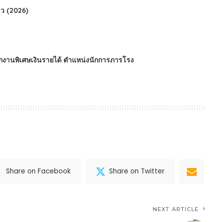
ว (2026)
นักงานพิเศษเงินรายได้ ตำแหน่งนักการภารโรง
Share on Facebook
Share on Twitter
NEXT ARTICLE