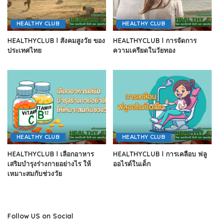
HEALTHY CLUB
HEALTHY CLUB
HEALTHYCLUB l สังคมสูงวัย ของ
HEALTHYCLUB l การจัดการ
ประเทศไทย
ความเครียดในวัยทอง
HEALTHY CLUB
HEALTHY CLUB
HEALTHYCLUB l เลือกอาหาร
HEALTHYCLUB l การเคลือบ ฟลู
เสริมบำรุงร่างกายอย่างไร ให้
ออไรด์ในเด็ก
เหมาะสมกับช่วงวัย
Follow US on Social