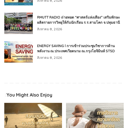
สิงหาคม 8, 2026
RMUTT RADIO ถ่ายทอด “ศาสตร์แห่งเสียง” เสริมทักษะ
ผลิตรายการวิทยุให้กับนักเรียน ร.ร.สามโคก จ.ปทุมธานี
สิงหาคม 8, 2026
ENERGY SAVING l การเข้าร่วมประชุมวิชาการด้าน
พลังงาน ณ.ประเทศเวียดนาม ณ.กรุงโฮจิมินห์ STSD
สิงหาคม 8, 2026
You Might Also Enjoy