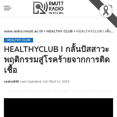
www.radio.rmutt.ac.th
>
HEALTHY CLUB
>
HEALTHYCLUB l กลั้นปัสสาวะ พฤติกรรมสู่โรคร้ายจากการติดเชื้อ
HEALTHY CLUB
HEALTHYCLUB l กลั้นปัสสาวะ
พฤติกรรมสู่โรคร้ายจากการติด
เชื้อ
radio895
Last Updated: กุมภาพันธ์ 14, 2025
Posted
by