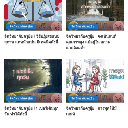
จิตวิทยากับครูยุ้ย
จิตวิทยากับครูยุ้ย
จิตวิทยากับครูยุ้ย l วิธีปฏิเสธแบบ
จิตวิทยากับครูยุ้ย l จงเป็นคนที่
สุภาพ แต่หนักแน่น มีเทคนิคดังนี้
คุณภาพสูง แม้อยู่ใน สภาพ
แวดล้อมต่ำ
จิตวิทยากับครูยุ้ย
จิตวิทยากับครูยุ้ย
จิตวิทยากับครูยุ้ย l 1 เปอร์เซ็นทุก
จิตวิทยากับครูยุ้ย l การพูดให้มี
วัน ทำได้ดังนี้
เสน่ห์