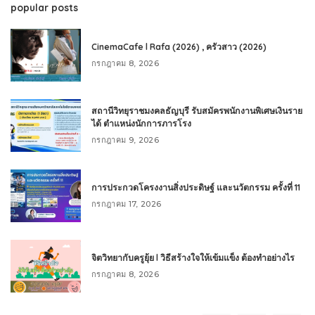
popular posts
CinemaCafe l Rafa (2026) , ครัวสาว (2026)
กรกฎาคม 8, 2026
สถานีวิทยุราชมงคลธัญบุรี รับสมัครพนักงานพิเศษเงินราย
ได้ ตำแหน่งนักการภารโรง
กรกฎาคม 9, 2026
การประกวดโครงงานสิ่งประดิษฐ์ และนวัตกรรม ครั้งที่ 11
กรกฎาคม 17, 2026
จิตวิทยากับครูยุ้ย l วิธีสร้างใจให้เข้มแข็ง ต้องทำอย่างไร
กรกฎาคม 8, 2026