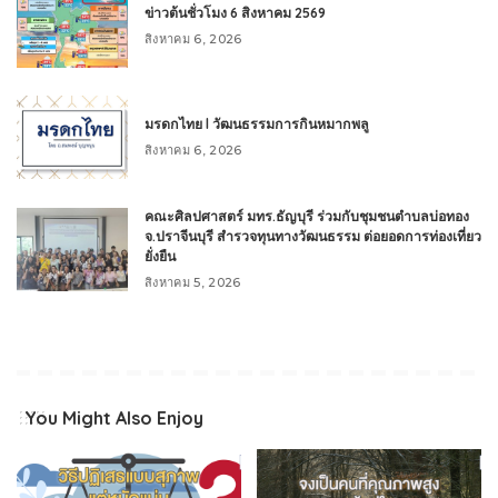
ข่าวต้นชั่วโมง 6 สิงหาคม 2569
สิงหาคม 6, 2026
มรดกไทย l วัฒนธรรมการกินหมากพลู
สิงหาคม 6, 2026
คณะศิลปศาสตร์ มทร.ธัญบุรี ร่วมกับชุมชนตำบลบ่อทอง
จ.ปราจีนบุรี สำรวจทุนทางวัฒนธรรม ต่อยอดการท่องเที่ยว
ยั่งยืน
สิงหาคม 5, 2026
You Might Also Enjoy