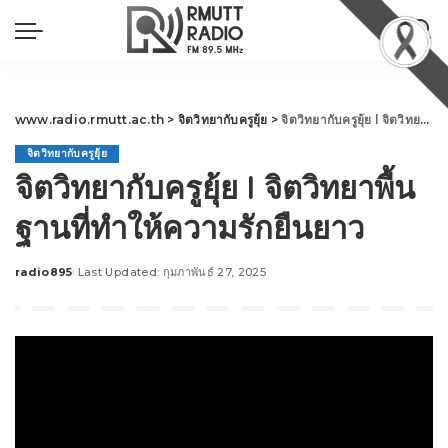
www.radio.rmutt.ac.th
>
จิตวิทยากับครูยุ้ย
>
จิตวิทยากับครูยุ้ย l จิตวิทยาพื้นฐานที่ทำให้ความรักยืนยาว
จิตวิทยากับครูยุ้ย
จิตวิทยากับครูยุ้ย l จิตวิทยาพื้น
ฐานที่ทำให้ความรักยืนยาว
radio895
Last Updated: กุมภาพันธ์ 27, 2025
Posted
by