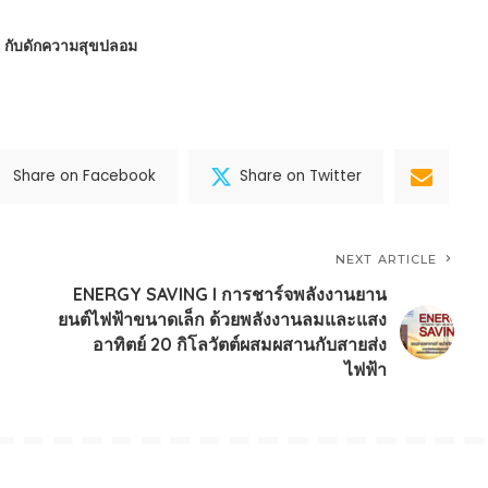
 : กับดักความสุขปลอม
Share on Facebook
Share on Twitter
NEXT ARTICLE
ENERGY SAVING l การชาร์จพลังงานยาน
ยนต์ไฟฟ้าขนาดเล็ก ด้วยพลังงานลมและแสง
อาทิตย์ 20 กิโลวัตต์ผสมผสานกับสายส่ง
ไฟฟ้า