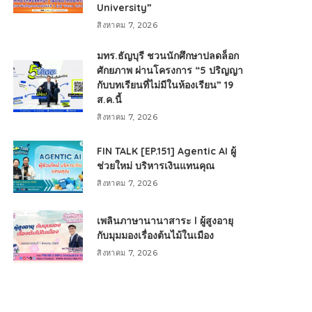
University”
สิงหาคม 7, 2026
มทร.ธัญบุรี ชวนนักศึกษาปลดล็อก
ศักยภาพ ผ่านโครงการ “5 ปริญญา
กับบทเรียนที่ไม่มีในห้องเรียน” 19
ส.ค.นี้
สิงหาคม 7, 2026
FIN TALK [EP.151] Agentic AI ผู้
ช่วยใหม่ บริหารเงินแทนคุณ
สิงหาคม 7, 2026
เพลินภาษานานาสาระ l ผู้สูงอายุ
กับมุมมองเรื่องต้นไม้ในเมือง
สิงหาคม 7, 2026