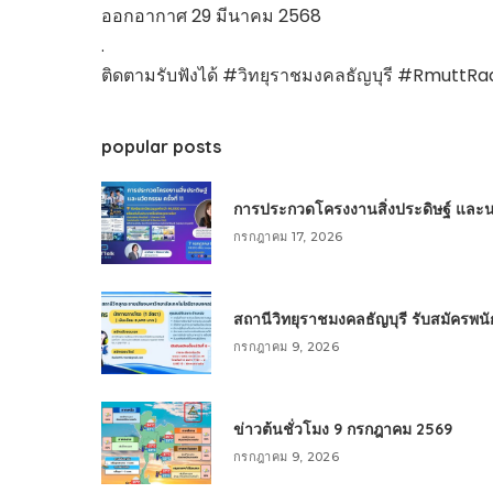
ออกอากาศ 29 มีนาคม 2568
.
ติดตามรับฟังได้ #วิทยุราชมงคลธัญบุรี #Rmutt
popular posts
การประกวดโครงงานสิ่งประดิษฐ์ และนวัต
กรกฎาคม 17, 2026
สถานีวิทยุราชมงคลธัญบุรี รับสมัครพ
กรกฎาคม 9, 2026
ข่าวต้นชั่วโมง 9 กรกฎาคม 2569
กรกฎาคม 9, 2026