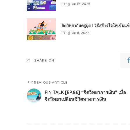
กรกฎาคม 17, 2026
จิตวิทยากับครูยุ้ย l วิธีสร้างใจให้เข้มแ
กรกฎาคม 8, 2026
SHARE ON
PREVIOUS ARTICLE
FIN TALK [EP.86] “จิตวิทยาการเงิน” เมื่อ
จิตวิทยาเปลี่ยนชีวิตทางการเงิน