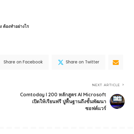
ข็ง ต้องทำอย่างไร
Share on Facebook
Share on Twitter
NEXT ARTICLE
Comtoday l 200 หลักสูตร AI Microsoft
เปิดให้เรียนฟรี ปูพื้นฐานถึงขั้นพัฒนา
ซอฟต์แวร์