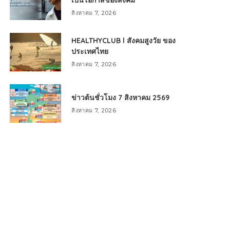
เป็นโอกาสของสังคม
สิงหาคม 7, 2026
HEALTHYCLUB l สังคมสูงวัย ของ
ประเทศไทย
สิงหาคม 7, 2026
ข่าวต้นชั่วโมง 7 สิงหาคม 2569
สิงหาคม 7, 2026