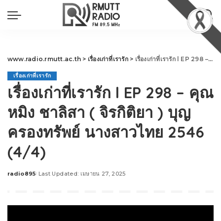
www.radio.rmutt.ac.th
>
เรื่องเก่าที่เรารัก
>
เรื่องเก่าที่เรารัก l EP 298 – คุณหมิง ชาลิสา ( จิรกิติยา ) บุญครองทรัพย์ นางสาวไทย 2546 (4/4)
เรื่องเก่าที่เรารัก
เรื่องเก่าที่เรารัก l EP 298 – คุณ
หมิง ชาลิสา ( จิรกิติยา ) บุญ
ครองทรัพย์ นางสาวไทย 2546
(4/4)
radio895
Last Updated: เมษายน 27, 2025
Posted
by