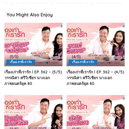
You Might Also Enjoy
เรื่องเก่าที่เรารัก
เรื่องเก่าที่เรารัก
เรื่องเก่าที่เรารัก l EP. 362 – (5/5)
เรื่องเก่าที่เรารัก l EP. 362 – (4/5)
วรรณิศา ศรีวิเชียร นางเอก
วรรณิศา ศรีวิเชียร นางเอก
ภาพยนตร์ยุค 80
ภาพยนตร์ยุค 80