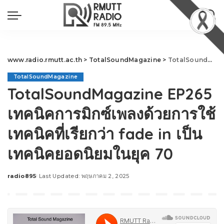
www.radio.rmutt.ac.th
>
TotalSoundMagazine
>
TotalSoundMagazine EP265 เทคนิคการมิกซ์เพลงด้วยการใช้เทคนิคที่เรียกว่า fade in เป็นเทคนิคยอดนิยมในยุค 70
TotalSoundMagazine
TotalSoundMagazine EP265
เทคนิคการมิกซ์เพลงด้วยการใช้
เทคนิคที่เรียกว่า fade in เป็น
เทคนิคยอดนิยมในยุค 70
radio895
Last Updated: พฤษภาคม 2, 2025
Posted
by