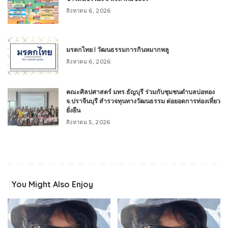
สิงหาคม 6, 2026
มรดกไทย l วัฒนธรรมการกินหมากพลู
สิงหาคม 6, 2026
คณะศิลปศาสตร์ มทร.ธัญบุรี ร่วมกับชุมชนตำบลบ่อทอง
จ.ปราจีนบุรี สำรวจทุนทางวัฒนธรรม ต่อยอดการท่องเที่ยว
ยั่งยืน
สิงหาคม 5, 2026
You Might Also Enjoy