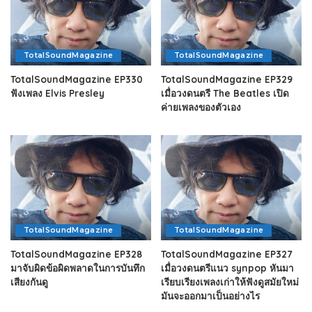
TotalSoundMagazine
TotalSoundMagazine
TotalSoundMagazine EP330
TotalSoundMagazine EP329
ฟังเพลง Elvis Presley
เมื่อวงดนตรี The Beatles เปิด
ค่ายเพลงของตัวเอง
TotalSoundMagazine
TotalSoundMagazine
TotalSoundMagazine EP328
TotalSoundMagazine EP327
มาจับผิดข้อผิดพลาดในการบันทึก
เมื่อวงดนตรีแนว synpop หันมา
เสียงกันดู
เรียบเรียงเพลงเก่าให้ฟังดูสมัยใหม่
มันจะออกมาเป็นอย่างไร