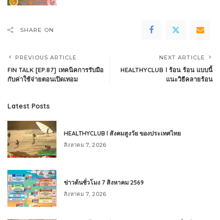
SHARE ON
PREVIOUS ARTICLE
NEXT ARTICLE
FIN TALK [EP.87] เทคนิคการรับมือ
HEALTHYCLUB l ร้อน ร้อน แบบนี้
กับค่าใช้จ่ายตอนเปิดเทอม
แนะวิธีคลายร้อน
Latest Posts
HEALTHYCLUB l สังคมสูงวัย ของประเทศไทย
สิงหาคม 7, 2026
ข่าวต้นชั่วโมง 7 สิงหาคม 2569
สิงหาคม 7, 2026