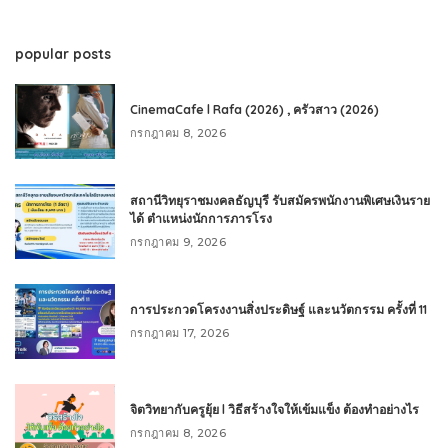
popular posts
CinemaCafe l Rafa (2026) , ครัวสาว (2026)
กรกฎาคม 8, 2026
สถานีวิทยุราชมงคลธัญบุรี รับสมัครพนักงานพิเศษเงินราย
ได้ ตำแหน่งนักการภารโรง
กรกฎาคม 9, 2026
การประกวดโครงงานสิ่งประดิษฐ์ และนวัตกรรม ครั้งที่ 11
กรกฎาคม 17, 2026
จิตวิทยากับครูยุ้ย l วิธีสร้างใจให้เข้มแข็ง ต้องทำอย่างไร
กรกฎาคม 8, 2026