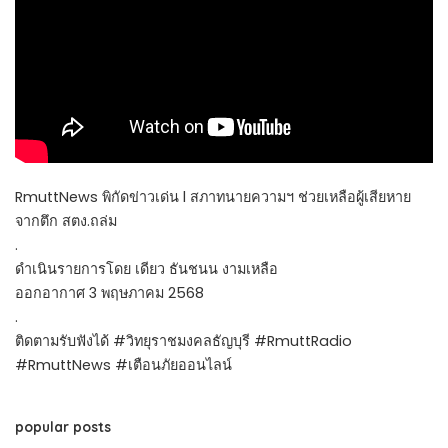
RmuttNews พิกัดข่าวเด่น l สภาทนายความฯ ช่วยเหลือผู้เสียหาย
จากตึก สตง.ถล่ม
.
ดำเนินรายการโดย เดียว ธันชนน งามเหลือ
ออกอากาศ 3 พฤษภาคม 2568
.
ติดตามรับฟังได้ #วิทยุราชมงคลธัญบุรี #RmuttRadio
#RmuttNews #เตือนภัยออนไลน์
popular posts