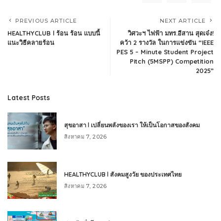
PREVIOUS ARTICLE
NEXT ARTICLE
HEALTHYCLUB l ร้อน ร้อน แบบนี้
วิศวะฯ ไฟฟ้า มทร.อีสาน สุดเจ๋ง!
แนะวิธีคลายร้อน
คว้า 2 รางวัล ในการแข่งขัน “IEEE
PES 5 – Minute Student Project
Pitch (5MSPP) Competition
2025”
Latest Posts
สุขอาสา l เปลี่ยนพลังของเรา ให้เป็นโอกาสของสังคม
สิงหาคม 7, 2026
HEALTHYCLUB l สังคมสูงวัย ของประเทศไทย
สิงหาคม 7, 2026