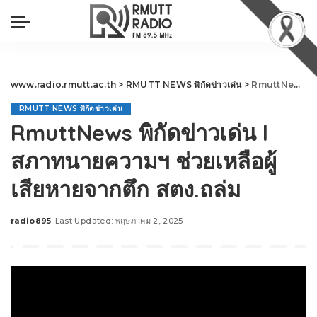
www.radio.rmutt.ac.th
>
RMUTT NEWS พิกัดข่าวเด่น
>
RmuttNews พิกัดข่าวเด่น l สภาทนายความฯ ช่วยเหลือผู้เสียหายจากตึก สตง.ถล่ม
RMUTT NEWS พิกัดข่าวเด่น
RmuttNews พิกัดข่าวเด่น l
สภาทนายความฯ ช่วยเหลือผู้
เสียหายจากตึก สตง.ถล่ม
radio895
Last Updated: พฤษภาคม 2, 2025
Posted
by