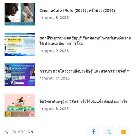
CinemaCafe l Rafa (2026) , ครัวสาว (2026)
กรกฎาคม 8, 2026
สถานีวิทยุราชมงคลธัญบุรี รับสมัครพนักงานพิเศษเงินราย
ได้ ตำแหน่งนักการภารโรง
กรกฎาคม 9, 2026
การประกวดโครงงานสิ่งประดิษฐ์ และนวัตกรรม ครั้งที่ 11
กรกฎาคม 17, 2026
จิตวิทยากับครูยุ้ย l วิธีสร้างใจให้เข้มแข็ง ต้องทำอย่างไร
กรกฎาคม 8, 2026
SHARE ON