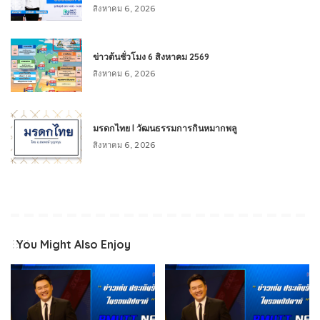
สิงหาคม 6, 2026
ข่าวต้นชั่วโมง 6 สิงหาคม 2569
สิงหาคม 6, 2026
มรดกไทย l วัฒนธรรมการกินหมากพลู
สิงหาคม 6, 2026
You Might Also Enjoy