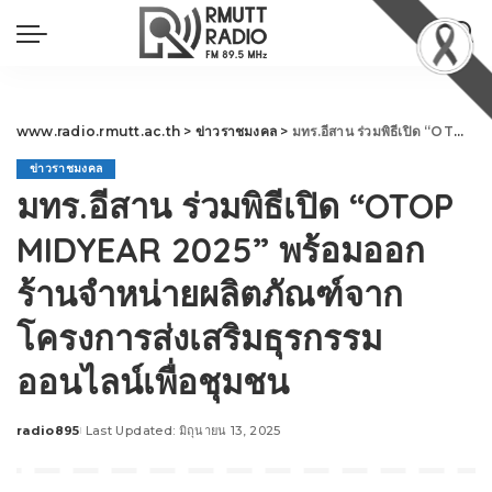
www.radio.rmutt.ac.th
>
ข่าวราชมงคล
>
มทร.อีสาน ร่วมพิธีเปิด “OTOP MIDYEAR 2025” พร้อมออกร้านจำหน่ายผลิตภัณฑ์จากโครงการส่งเสริมธุรกรรมออนไลน์เพื่อชุมชน
ข่าวราชมงคล
มทร.อีสาน ร่วมพิธีเปิด “OTOP
MIDYEAR 2025” พร้อมออก
ร้านจำหน่ายผลิตภัณฑ์จาก
โครงการส่งเสริมธุรกรรม
ออนไลน์เพื่อชุมชน
radio895
Last Updated: มิถุนายน 13, 2025
Posted
by