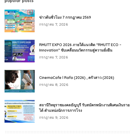
popular posts
ข่าวต้นชั่วโมง 7 กรกฎาคม 2569
กรกฎาคม 7, 2026
RMUTT EXPO 2026 ภายใต้แนวคิด “RMUTT ECO –
Innovation” ขับเคลื่อนนวัตกรรมสู่ความยั่งยืน
กรกฎาคม 7, 2026
CinemaCafe l Rafa (2026) , ครัวสาว (2026)
กรกฎาคม 8, 2026
สถานีวิทยุราชมงคลธัญบุรี รับสมัครพนักงานพิเศษเงินราย
ได้ ตำแหน่งนักการภารโรง
กรกฎาคม 9, 2026