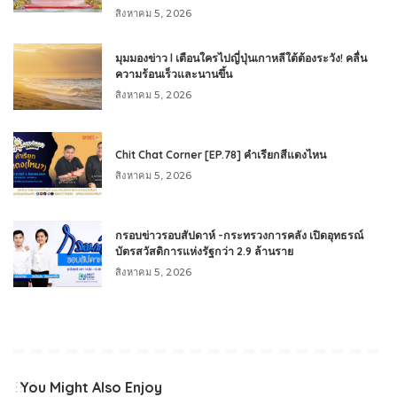
สิงหาคม 5, 2026
มุมมองข่าว l เตือนใครไปญี่ปุ่นเกาหลีใต้ต้องระวัง! คลื่น
ความร้อนเร็วและนานขึ้น
สิงหาคม 5, 2026
Chit Chat Corner [EP.78] คำเรียกสีแดงไหน
สิงหาคม 5, 2026
กรอบข่าวรอบสัปดาห์ -กระทรวงการคลัง เปิดอุทธรณ์
บัตรสวัสดิการแห่งรัฐกว่า 2.9 ล้านราย
สิงหาคม 5, 2026
You Might Also Enjoy