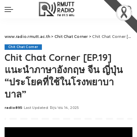
www.radio.rmutt.ac.th
>
Chit Chat Corner
>
Chit Chat Corner [EP.19] แนะนำภาษาอังกฤษ จีน ญี่ปุ่น “ประโยคที่ใช้ในโรงพยาบาบาล”
Chit Chat Corner
Chit Chat Corner [EP.19]
แนะนำภาษาอังกฤษ จีน ญี่ปุ่น
“ประโยคที่ใช้ในโรงพยาบา
บาล”
radio895
Last Updated: มิถุนายน 14, 2025
Posted
by