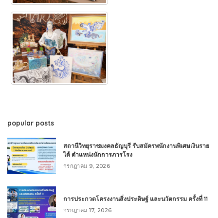
popular posts
สถานีวิทยุราชมงคลธัญบุรี รับสมัครพนักงานพิเศษเงินราย
ได้ ตำแหน่งนักการภารโรง
กรกฎาคม 9, 2026
การประกวดโครงงานสิ่งประดิษฐ์ และนวัตกรรม ครั้งที่ 11
กรกฎาคม 17, 2026