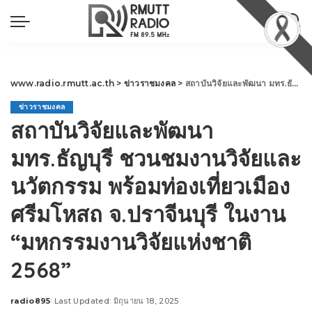
www.radio.rmutt.ac.th
>
ข่าวราชมงคล
>
สถาบันวิจัยและพัฒนา มทร.ธัญบุรี ชวนชมงานวิจัยและนวัตกรรม พร้อมท่องเที่ยวเมืองศรีมโหสถ จ.ปราจีนบุรี ในงาน “มหกรรมงานวิจัยแห่งชาติ 2568”
ข่าวราชมงคล
สถาบันวิจัยและพัฒนา
มทร.ธัญบุรี ชวนชมงานวิจัยและ
นวัตกรรม พร้อมท่องเที่ยวเมือง
ศรีมโหสถ จ.ปราจีนบุรี ในงาน
“มหกรรมงานวิจัยแห่งชาติ
2568”
radio895
Last Updated: มิถุนายน 18, 2025
Posted