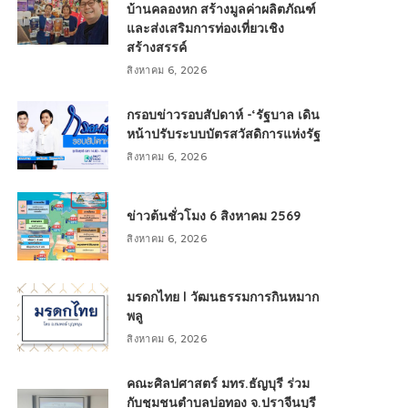
บ้านคลองหก สร้างมูลค่าผลิตภัณฑ์
และส่งเสริมการท่องเที่ยวเชิง
สร้างสรรค์
สิงหาคม 6, 2026
กรอบข่าวรอบสัปดาห์ -‘รัฐบาล เดิน
หน้าปรับระบบบัตรสวัสดิการแห่งรัฐ
สิงหาคม 6, 2026
ข่าวต้นชั่วโมง 6 สิงหาคม 2569
สิงหาคม 6, 2026
มรดกไทย l วัฒนธรรมการกินหมาก
พลู
สิงหาคม 6, 2026
คณะศิลปศาสตร์ มทร.ธัญบุรี ร่วม
กับชุมชนตำบลบ่อทอง จ.ปราจีนบุรี