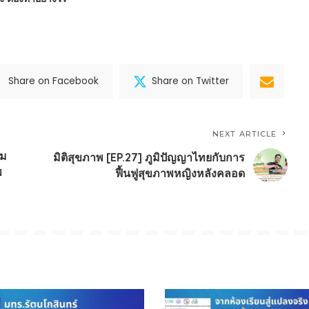
Share on Facebook
Share on Twitter
NEXT ARTICLE
ยม
มิติสุขภาพ [EP.27] ภูมิปัญญาไทยกับการ
พ
ฟื้นฟูสุขภาพหญิงหลังคลอด