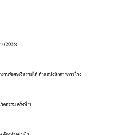
ว (2026)
นักงานพิเศษเงินรายได้ ตำแหน่งนักการภารโรง
กรรม ครั้งที่ 11
ข็ง ต้องทำอย่างไร