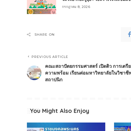
กรกฎาคม 8, 2026
SHARE ON
PREVIOUS ARTICLE
คณะสถาปัตยกรรมศาสตร์ เปิดติว การเตรี
ความพร้อม เรียนต่อมหาวิทยาลัยในวิชาชี
สถาปนิก
You Might Also Enjoy