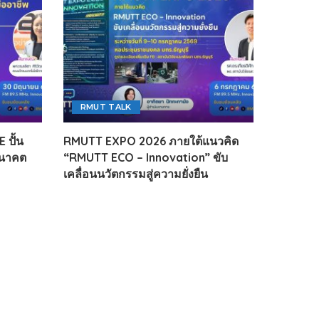
RMUT TALK
 ปั้น
RMUTT EXPO 2026 ภายใต้แนวคิด
อนาคต
“RMUTT ECO – Innovation” ขับ
เคลื่อนนวัตกรรมสู่ความยั่งยืน