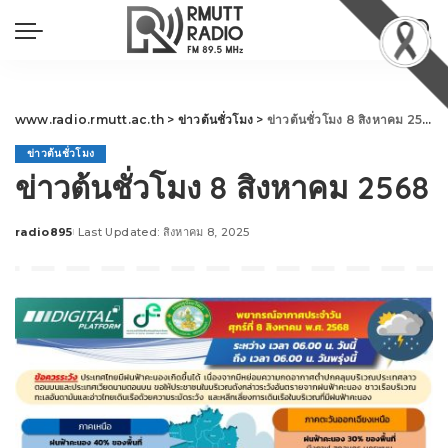
www.radio.rmutt.ac.th
>
ข่าวต้นชั่วโมง
>
ข่าวต้นชั่วโมง 8 สิงหาคม 2568
ข่าวต้นชั่วโมง
ข่าวต้นชั่วโมง 8 สิงหาคม 2568
radio895
Last Updated: สิงหาคม 8, 2025
Posted
by