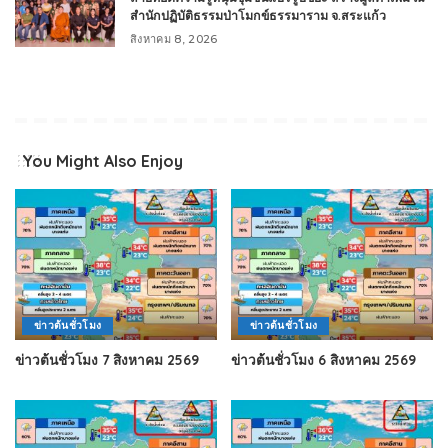
สำนักปฏิบัติธรรมป่าโมกข์ธรรมาราม จ.สระแก้ว
สิงหาคม 8, 2026
You Might Also Enjoy
ข่าวต้นชั่วโมง
ข่าวต้นชั่วโมง
ข่าวต้นชั่วโมง 7 สิงหาคม 2569
ข่าวต้นชั่วโมง 6 สิงหาคม 2569