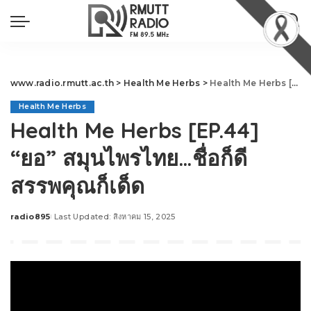
www.radio.rmutt.ac.th
>
Health Me Herbs
>
Health Me Herbs [EP.44] “ยอ” สมุนไพรไทย…ชื่อก็ดี สรรพคุณก็เด็ด
Health Me Herbs
Health Me Herbs [EP.44]
“ยอ” สมุนไพรไทย…ชื่อก็ดี
สรรพคุณก็เด็ด
radio895
Last Updated: สิงหาคม 15, 2025
Posted
by