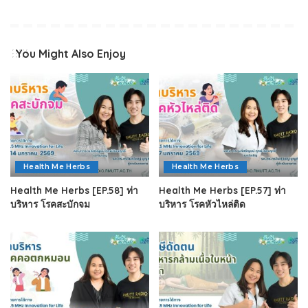
You Might Also Enjoy
Health Me Herbs
Health Me Herbs
Health Me Herbs [EP.58] ท่า
Health Me Herbs [EP.57] ท่า
บริหาร โรคสะบักจม
บริหาร โรคหัวไหล่ติด