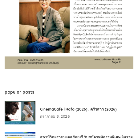
popular posts
CinemaCafe l Rafa (2026) , ครัวสาว (2026)
กรกฎาคม 8, 2026
สถานีวิทยุราชมงคลธัญบุรี รับสมัครพนักงานพิเศษเงินราย