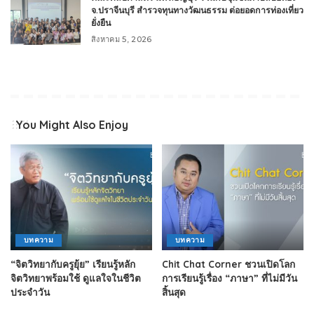
จ.ปราจีนบุรี สำรวจทุนทางวัฒนธรรม ต่อยอดการท่องเที่ยว
ยั่งยืน
สิงหาคม 5, 2026
You Might Also Enjoy
บทความ
บทความ
“จิตวิทยากับครูยุ้ย” เรียนรู้หลัก
Chit Chat Corner ชวนเปิดโลก
จิตวิทยาพร้อมใช้ ดูแลใจในชีวิต
การเรียนรู้เรื่อง “ภาษา” ที่ไม่มีวัน
ประจำวัน
สิ้นสุด