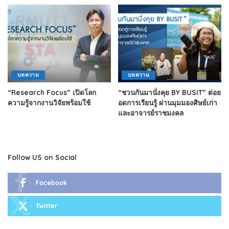
บทความ
บทความ
“Research Focus” เปิดโลก
“ชวนกันมานั่งคุย BY BUSIT” ต่อย
ความรู้จากงานวิจัยพร้อมใช้
อดการเรียนรู้ ผ่านมุมมองศิษย์เก่า
และอาจารย์ราชมงคล
Follow US on Social
Facebook
Twitter