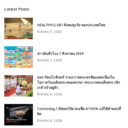
Latest Posts
HEALTHYCLUB l สังคมสูงวัย ของประเทศไทย
สิงหาคม 7, 2026
ข่าวต้นชั่วโมง 7 สิงหาคม 2569
สิงหาคม 7, 2026
มทร.รัตนโกสินทร์ ร่วมถวายพระพรชัยมงคลเนื่องใน
โอกาสวันเฉลิมพระชนมพรรษา พระบาทสมเด็จพระวชิร
เกล้าเจ้าอยู่หัว
สิงหาคม 6, 2026
Comtoday l เปิดผลวิจัย คนเชื่อ AI 100% แม้ได้คำตอบที่
ผิด
สิงหาคม 6, 2026