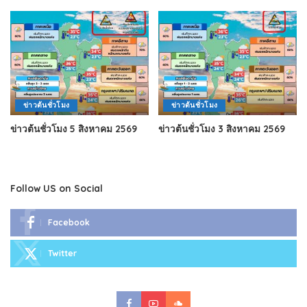
ข่าวต้นชั่วโมง
ข่าวต้นชั่วโมง
ข่าวต้นชั่วโมง 5 สิงหาคม 2569
ข่าวต้นชั่วโมง 3 สิงหาคม 2569
Follow US on Social
Facebook
Twitter