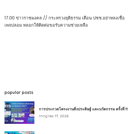
17.00 ข่าวราชมงคล // กระทรวงยุติธรรม เตือน ปชช.อย่าหลงเชื่อ
เพจปลอม หลอกให้ติดต่อขอรับความช่วยเหลือ
popular posts
การประกวดโครงงานสิ่งประดิษฐ์ และนวัตกรรม ครั้งที่ 11
กรกฎาคม 17, 2026