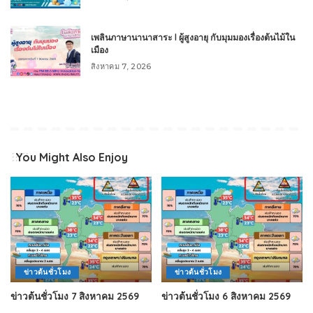
เพลินภาษานานาสาระ l ผู้สูงอายุ กับมุมมองเรื่องต้นไม้ใน
เมือง
สิงหาคม 7, 2026
You Might Also Enjoy
ข่าวต้นชั่วโมง
ข่าวต้นชั่วโมง
ข่าวต้นชั่วโมง 7 สิงหาคม 2569
ข่าวต้นชั่วโมง 6 สิงหาคม 2569