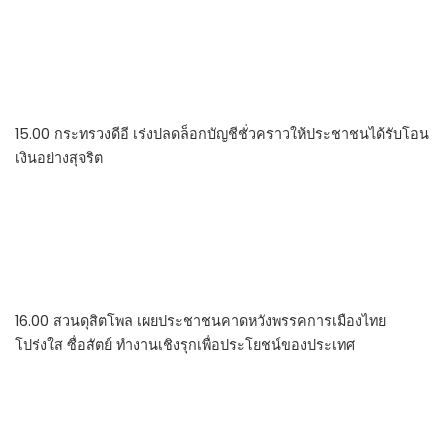
15.00 กระทรวงดีอี เร่งปลดล็อกบัญชีชั่วคราวให้ประชาชนได้รับโอน
เงินอย่างสุจริต
16.00 สวนดุสิตโพล เผยประชาชนคาดหวังพรรคการเมืองไทย
โปร่งใส ซื่อสัตย์ ทำงานเชิงรุกเพื่อประโยชน์ของประเทศ