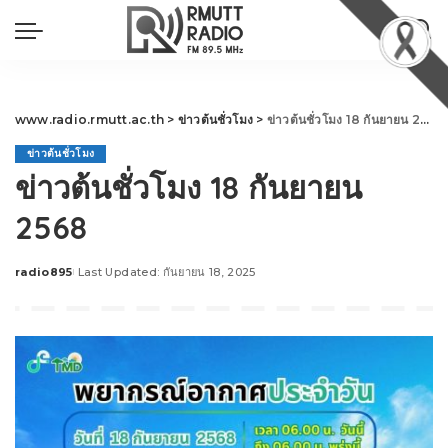
www.radio.rmutt.ac.th
>
ข่าวต้นชั่วโมง
>
ข่าวต้นชั่วโมง 18 กันยายน 2568
ข่าวต้นชั่วโมง
ข่าวต้นชั่วโมง 18 กันยายน
2568
radio895
Last Updated: กันยายน 18, 2025
Posted
by