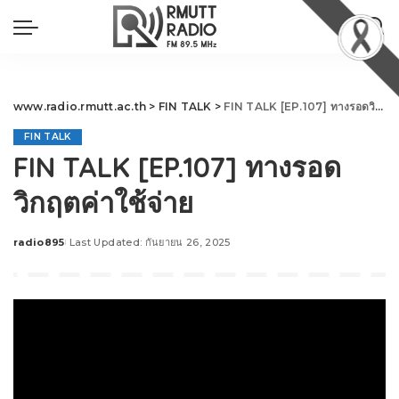
www.radio.rmutt.ac.th
>
FIN TALK
>
FIN TALK [EP.107] ทางรอดวิกฤตค่าใช้จ่าย
FIN TALK
FIN TALK [EP.107] ทางรอด
วิกฤตค่าใช้จ่าย
radio895
Last Updated: กันยายน 26, 2025
Posted
by