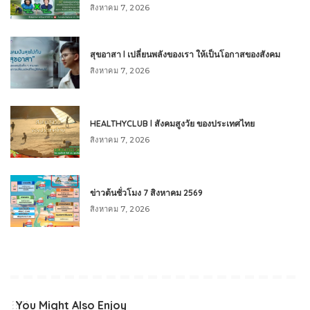
สิงหาคม 7, 2026
สุขอาสา l เปลี่ยนพลังของเรา ให้เป็นโอกาสของสังคม
สิงหาคม 7, 2026
HEALTHYCLUB l สังคมสูงวัย ของประเทศไทย
สิงหาคม 7, 2026
ข่าวต้นชั่วโมง 7 สิงหาคม 2569
สิงหาคม 7, 2026
You Might Also Enjoy