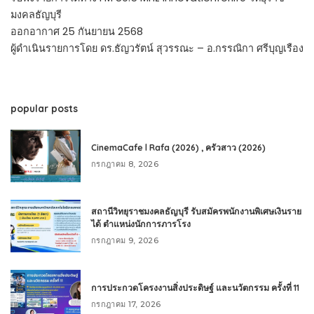
มงคลธัญบุรี
ออกอากาศ 25 กันยายน 2568
ผู้ดำเนินรายการโดย ดร.ธัญวรัตน์ สุวรรณะ – อ.กรรณิกา ศรีบุญเรือง
popular posts
CinemaCafe l Rafa (2026) , ครัวสาว (2026)
กรกฎาคม 8, 2026
สถานีวิทยุราชมงคลธัญบุรี รับสมัครพนักงานพิเศษเงินราย
ได้ ตำแหน่งนักการภารโรง
กรกฎาคม 9, 2026
การประกวดโครงงานสิ่งประดิษฐ์ และนวัตกรรม ครั้งที่ 11
กรกฎาคม 17, 2026