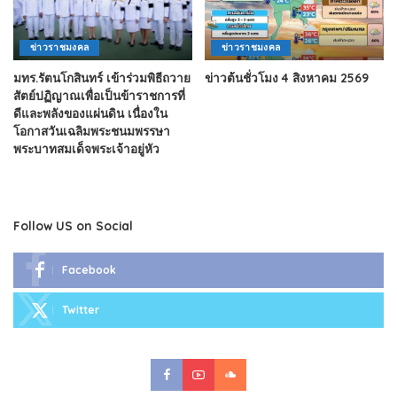
ข่าวราชมงคล
ข่าวราชมงคล
มทร.รัตนโกสินทร์ เข้าร่วมพิธีถวาย
ข่าวต้นชั่วโมง 4 สิงหาคม 2569
สัตย์ปฏิญาณเพื่อเป็นข้าราชการที่
ดีและพลังของแผ่นดิน เนื่องใน
โอกาสวันเฉลิมพระชนมพรรษา
พระบาทสมเด็จพระเจ้าอยู่หัว
Follow US on Social
Facebook
Twitter