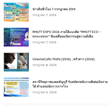
ข่าวต้นชั่วโมง 7 กรกฎาคม 2569
กรกฎาคม 7, 2026
RMUTT EXPO 2026 ภายใต้แนวคิด “RMUTT ECO –
Innovation” ขับเคลื่อนนวัตกรรมสู่ความยั่งยืน
กรกฎาคม 7, 2026
CinemaCafe l Rafa (2026) , ครัวสาว (2026)
กรกฎาคม 8, 2026
สถานีวิทยุราชมงคลธัญบุรี รับสมัครพนักงานพิเศษเงินราย
ได้ ตำแหน่งนักการภารโรง
กรกฎาคม 9, 2026