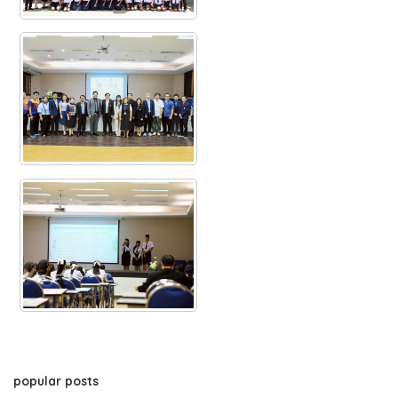
popular posts