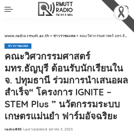
www.radio.rmutt.ac.th
>
ข่าวราชมงคล
>
คณะวิศวกรรมศาสตร์ มทร.ธัญบุรี ต้อนรับนักเรียนใน จ. ปทุมธานี ร่วมการนำเสนอผลสำเร็จ“ โครงการ IGNITE – STEM Plus ” นวัตกรรมระบบเกษตรแม่นยำ ฟาร์มอัจฉริยะ
ข่าวราชมงคล
คณะวิศวกรรมศาสตร์
มทร.ธัญบุรี ต้อนรับนักเรียนใน
จ. ปทุมธานี ร่วมการนำเสนอผล
สำเร็จ“ โครงการ IGNITE –
STEM Plus ” นวัตกรรมระบบ
เกษตรแม่นยำ ฟาร์มอัจฉริยะ
radio895
Last Updated: ตุลาคม 3, 2025
Posted