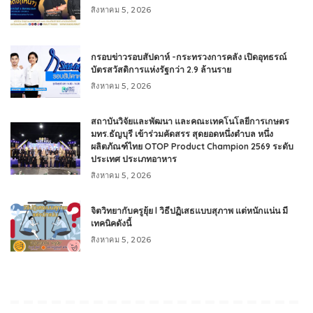
สิงหาคม 5, 2026
กรอบข่าวรอบสัปดาห์ -กระทรวงการคลัง เปิดอุทธรณ์
บัตรสวัสดิการแห่งรัฐกว่า 2.9 ล้านราย
สิงหาคม 5, 2026
สถาบันวิจัยและพัฒนา และคณะเทคโนโลยีการเกษตร
มทร.ธัญบุรี เข้าร่วมคัดสรร สุดยอดหนึ่งตำบล หนึ่ง
ผลิตภัณฑ์ไทย OTOP Product Champion 2569 ระดับ
ประเทศ ประเภทอาหาร
สิงหาคม 5, 2026
จิตวิทยากับครูยุ้ย l วิธีปฏิเสธแบบสุภาพ แต่หนักแน่น มี
เทคนิคดังนี้
สิงหาคม 5, 2026