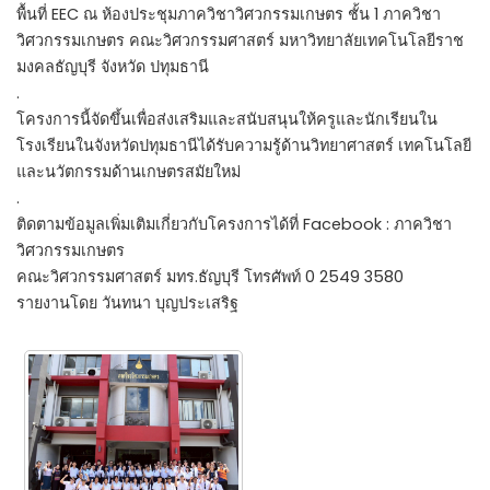
พื้นที่ EEC ณ ห้องประชุมภาควิชาวิศวกรรมเกษตร ชั้น 1 ภาควิชา
วิศวกรรมเกษตร คณะวิศวกรรมศาสตร์ มหาวิทยาลัยเทคโนโลยีราช
มงคลธัญบุรี จังหวัด ปทุมธานี
.
โครงการนี้จัดขึ้นเพื่อส่งเสริมและสนับสนุนให้ครูและนักเรียนใน
โรงเรียนในจังหวัดปทุมธานีได้รับความรู้ด้านวิทยาศาสตร์ เทคโนโลยี
และนวัตกรรมด้านเกษตรสมัยใหม่
.
ติดตามข้อมูลเพิ่มเติมเกี่ยวกับโครงการได้ที่ Facebook : ภาควิชา
วิศวกรรมเกษตร
คณะวิศวกรรมศาสตร์ มทร.ธัญบุรี โทรศัพท์ 0 2549 3580
รายงานโดย วันทนา บุญประเสริฐ