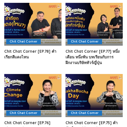
Chit Chat Corner
Chit Chat Corner
Chit Chat Corner [EP.78] คำ
Chit Chat Corner [EP.77] หนึ่ง
เรียกสีแดงไหน
เดือน หนึ่งพัน บทเรียนกับการ
ฝึกงานบริษัททัวร์ญี่ปุ่น
Chit Chat Corner
Chit Chat Corner
Chit Chat Corner [EP.76]
Chit Chat Corner [EP.75] คำ