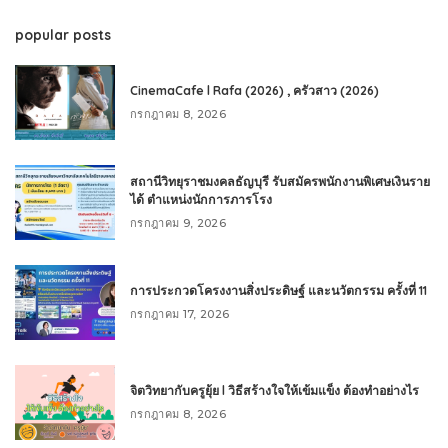
popular posts
CinemaCafe l Rafa (2026) , ครัวสาว (2026)
กรกฎาคม 8, 2026
สถานีวิทยุราชมงคลธัญบุรี รับสมัครพนักงานพิเศษเงินราย
ได้ ตำแหน่งนักการภารโรง
กรกฎาคม 9, 2026
การประกวดโครงงานสิ่งประดิษฐ์ และนวัตกรรม ครั้งที่ 11
กรกฎาคม 17, 2026
จิตวิทยากับครูยุ้ย l วิธีสร้างใจให้เข้มแข็ง ต้องทำอย่างไร
กรกฎาคม 8, 2026