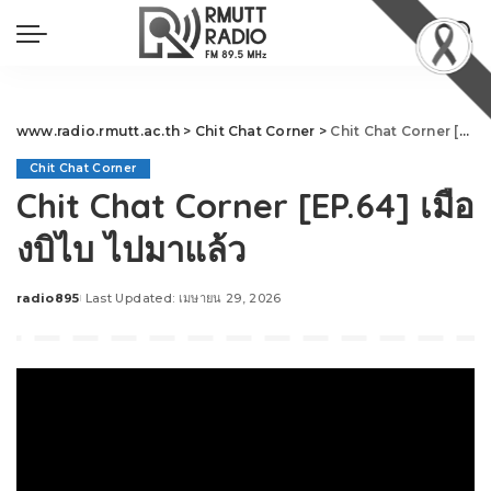
www.radio.rmutt.ac.th
>
Chit Chat Corner
>
Chit Chat Corner [EP.64] เมืองบิไบ ไปมาแล้ว
Chit Chat Corner
Chit Chat Corner [EP.64] เมือ
งบิไบ ไปมาแล้ว
radio895
Last Updated: เมษายน 29, 2026
Posted
by