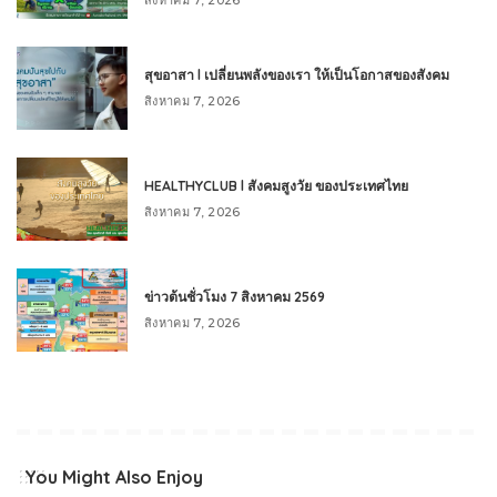
สุขอาสา l เปลี่ยนพลังของเรา ให้เป็นโอกาสของสังคม
สิงหาคม 7, 2026
HEALTHYCLUB l สังคมสูงวัย ของประเทศไทย
สิงหาคม 7, 2026
ข่าวต้นชั่วโมง 7 สิงหาคม 2569
สิงหาคม 7, 2026
You Might Also Enjoy