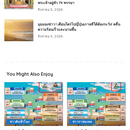
พระเจ้าอยู่หัว 74 พรรษา
สิงหาคม 5, 2026
มุมมองข่าว l เตือนใครไปญี่ปุ่นเกาหลีใต้ต้องระวัง! คลื่น
ความร้อนเร็วและนานขึ้น
สิงหาคม 5, 2026
You Might Also Enjoy
ข่าวต้นชั่วโมง
ข่าวราชมงคล