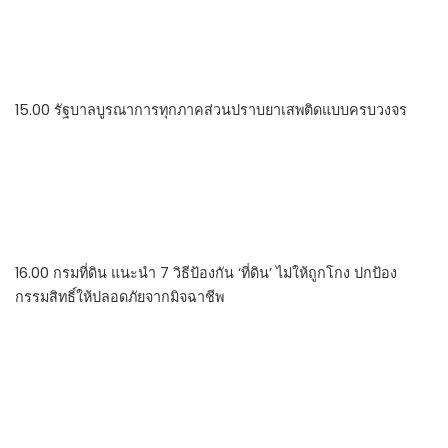
15.00 รัฐบาลบูรณาการทุกภาคส่วนปราบยาเสพติดแบบครบวงจร
16.00 กรมที่ดิน แนะนำ 7 วิธีป้องกัน ‘ที่ดิน’ ไม่ให้ถูกโกง ปกป้อง
กรรมสิทธิ์ให้ปลอดภัยจากมิจฉาชีพ