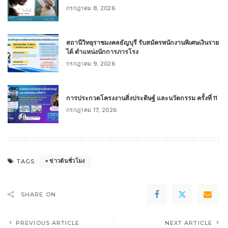
กรกฎาคม 8, 2026
สถานีวิทยุราชมงคลธัญบุรี รับสมัครพนักงานพิเศษเงินราย
ได้ ตำแหน่งนักการภารโรง
กรกฎาคม 9, 2026
การประกวดโครงงานสิ่งประดิษฐ์ และนวัตกรรม ครั้งที่ 11
กรกฎาคม 17, 2026
ข่าวต้นชั่วโมง
TAGS:
SHARE ON
PREVIOUS ARTICLE
NEXT ARTICLE