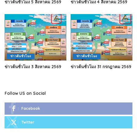
ข่าวต้นชั่วโมง 5 สิงหาคม 2569
ข่าวต้นชั่วโมง 4 สิงหาคม 2569
ข่าวต้นชั่วโมง
ข่าวต้นชั่วโมง
ข่าวต้นชั่วโมง 3 สิงหาคม 2569
ข่าวต้นชั่วโมง 31 กรกฎาคม 2569
Follow US on Social
Facebook
Twitter