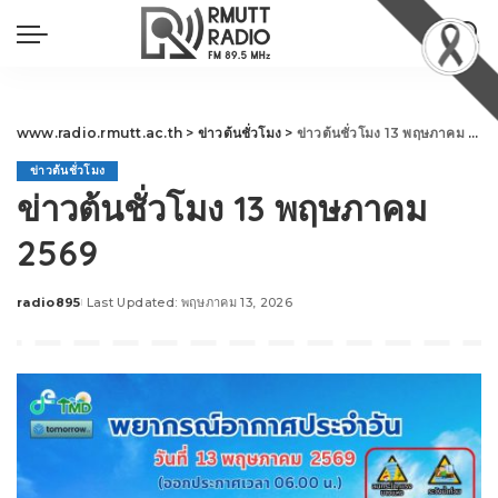
www.radio.rmutt.ac.th
>
ข่าวต้นชั่วโมง
>
ข่าวต้นชั่วโมง 13 พฤษภาคม 2569
ข่าวต้นชั่วโมง
ข่าวต้นชั่วโมง 13 พฤษภาคม
2569
radio895
Last Updated: พฤษภาคม 13, 2026
Posted
by