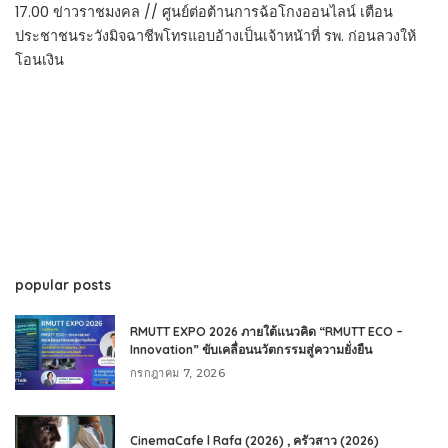
17.00 ข่าวราชมงคล // ศูนย์ต่อต้านการฉ้อโกงออนไลน์ เตือน
ประชาชนระวังมิจฉาชีพโทรแอบอ้างเป็นเจ้าหน้าที่ รพ. ก่อนลวงให้
โอนเงิน
popular posts
RMUTT EXPO 2026 ภายใต้แนวคิด “RMUTT ECO –
Innovation” ขับเคลื่อนนวัตกรรมสู่ความยั่งยืน
กรกฎาคม 7, 2026
CinemaCafe l Rafa (2026) , ครัวสาว (2026)