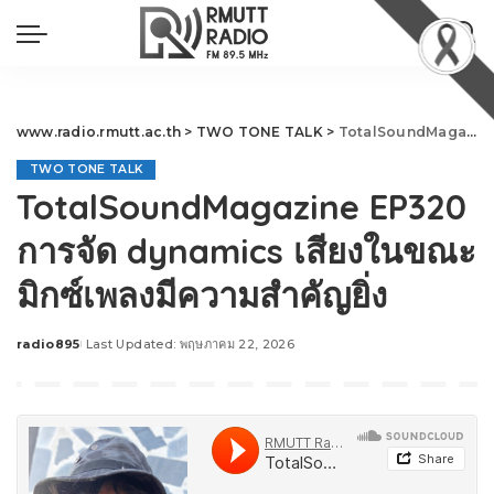
www.radio.rmutt.ac.th
>
TWO TONE TALK
>
TotalSoundMagazine EP320 การจัด dynamics เสียงในขณะมิกซ์เพลงมีความสำคัญยิ่ง
TWO TONE TALK
TotalSoundMagazine EP320
การจัด dynamics เสียงในขณะ
มิกซ์เพลงมีความสำคัญยิ่ง
radio895
Last Updated: พฤษภาคม 22, 2026
Posted
by