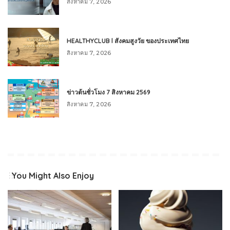
สิงหาคม 7, 2026
HEALTHYCLUB l สังคมสูงวัย ของประเทศไทย
สิงหาคม 7, 2026
ข่าวต้นชั่วโมง 7 สิงหาคม 2569
สิงหาคม 7, 2026
You Might Also Enjoy