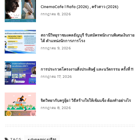
CinemaCafe l Rafa (2026) , ครัวสาว (2026)
กรกฎาคม 8, 2026
สถานีวิทยุราชมงคลธัญบุรี รับสมัครพนักงานพิเศษเงินราย
ได้ ตำแหน่งนักการภารโรง
กรกฎาคม 9, 2026
การประกวดโครงงานสิ่งประดิษฐ์ และนวัตกรรม ครั้งที่ 11
กรกฎาคม 17, 2026
จิตวิทยากับครูยุ้ย l วิธีสร้างใจให้เข้มแข็ง ต้องทำอย่างไร
กรกฎาคม 8, 2026
dynamicsเสียง
TAGS: