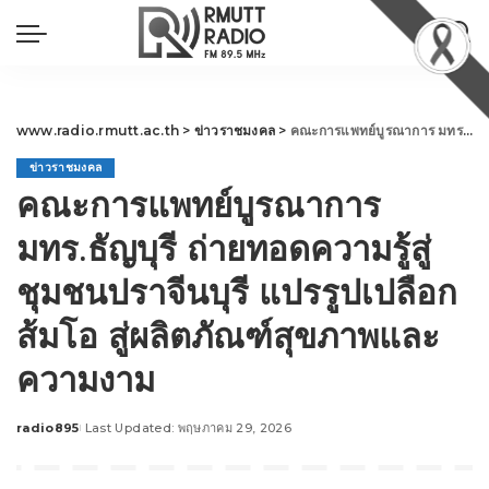
www.radio.rmutt.ac.th
>
ข่าวราชมงคล
>
คณะการแพทย์บูรณาการ มทร.ธัญบุรี ถ่ายทอดความรู้สู่ชุมชนปราจีนบุรี แปรรูปเปลือกส้มโอ สู่ผลิตภัณฑ์สุขภาพและความงาม
ข่าวราชมงคล
คณะการแพทย์บูรณาการ
มทร.ธัญบุรี ถ่ายทอดความรู้สู่
ชุมชนปราจีนบุรี แปรรูปเปลือก
ส้มโอ สู่ผลิตภัณฑ์สุขภาพและ
ความงาม
radio895
Last Updated: พฤษภาคม 29, 2026
Posted
by