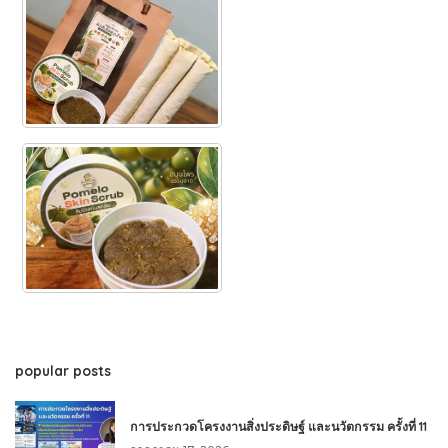
popular posts
การประกวดโครงงานสิ่งประดิษฐ์ และนวัตกรรม ครั้งที่ 11