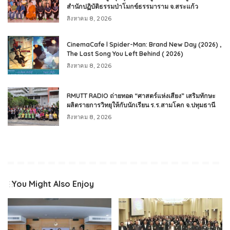
สำนักปฏิบัติธรรมป่าโมกข์ธรรมาราม จ.สระแก้ว
สิงหาคม 8, 2026
CinemaCafe l Spider-Man: Brand New Day (2026) ,
The Last Song You Left Behind ( 2026)
สิงหาคม 8, 2026
RMUTT RADIO ถ่ายทอด “ศาสตร์แห่งเสียง” เสริมทักษะ
ผลิตรายการวิทยุให้กับนักเรียน ร.ร.สามโคก จ.ปทุมธานี
สิงหาคม 8, 2026
You Might Also Enjoy