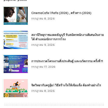
CinemaCafe l Rafa (2026) , ครัวสาว (2026)
กรกฎาคม 8, 2026
สถานีวิทยุราชมงคลธัญบุรี รับสมัครพนักงานพิเศษเงินราย
ได้ ตำแหน่งนักการภารโรง
กรกฎาคม 9, 2026
การประกวดโครงงานสิ่งประดิษฐ์ และนวัตกรรม ครั้งที่ 11
กรกฎาคม 17, 2026
จิตวิทยากับครูยุ้ย l วิธีสร้างใจให้เข้มแข็ง ต้องทำอย่างไร
กรกฎาคม 8, 2026