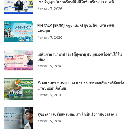
“5 ปริญญา กับบทเรียนที่ไม่มีในห้องเรียน” 19 ส.ค.นี้
สิงหาคม 7, 2026
FIN TALK [EP.151] Agentic AI ผู้ช่วยใหม่ บริหารเงิน
แทนคุณ
สิงหาคม 7, 2026
เพลินภาษานานาสาระ l ผู้สูงอายุ กับมุมมองเรื่องต้นไม้ใน
เมือง
สิงหาคม 7, 2026
สังคมเกษตร x RMUT TALK : ปลาแซลมอนกับงานวิจัยครั้ง
แรกบนแผ่นดินไทย
สิงหาคม 7, 2026
สุขอาสา l เปลี่ยนพลังของเรา ให้เป็นโอกาสของสังคม
สิงหาคม 7, 2026