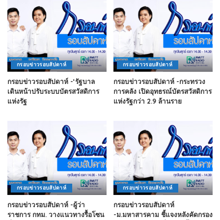
กรอบข่าวรอบสัปดาห์
กรอบข่าวรอบสัปดาห์
กรอบข่าวรอบสัปดาห์ -‘รัฐบาล
กรอบข่าวรอบสัปดาห์ -กระทรวง
เดินหน้าปรับระบบบัตรสวัสดิการ
การคลัง เปิดอุทธรณ์บัตรสวัสดิการ
แห่งรัฐ
แห่งรัฐกว่า 2.9 ล้านราย
กรอบข่าวรอบสัปดาห์
กรอบข่าวรอบสัปดาห์
กรอบข่าวรอบสัปดาห์ -ผู้ว่า
กรอบข่าวรอบสัปดาห์
ราชการ กทม. วางแนวทางรื้อโซน
-ม.มหาสารคาม ชี้แจงหลังคัดกรอง