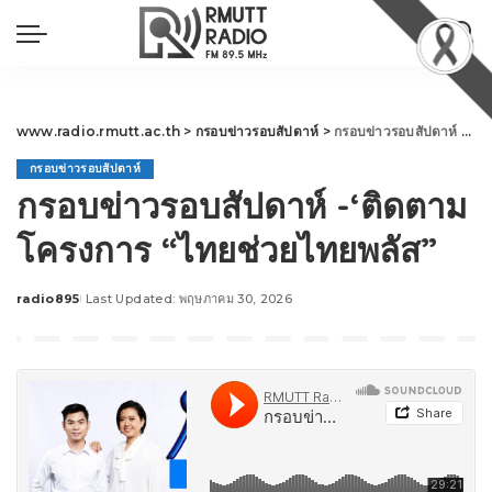
www.radio.rmutt.ac.th
>
กรอบข่าวรอบสัปดาห์
>
กรอบข่าวรอบสัปดาห์ -‘ติดตามโครงการ “ไทยช่วยไทยพลัส”
กรอบข่าวรอบสัปดาห์
กรอบข่าวรอบสัปดาห์ -‘ติดตาม
โครงการ “ไทยช่วยไทยพลัส”
radio895
Last Updated: พฤษภาคม 30, 2026
Posted
by