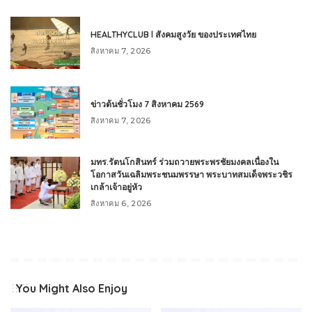
HEALTHYCLUB l สังคมสูงวัย ของประเทศไทย
สิงหาคม 7, 2026
ข่าวต้นชั่วโมง 7 สิงหาคม 2569
สิงหาคม 7, 2026
มทร.รัตนโกสินทร์ ร่วมถวายพระพรชัยมงคลเนื่องใน
โอกาสวันเฉลิมพระชนมพรรษา พระบาทสมเด็จพระวชิร
เกล้าเจ้าอยู่หัว
สิงหาคม 6, 2026
You Might Also Enjoy