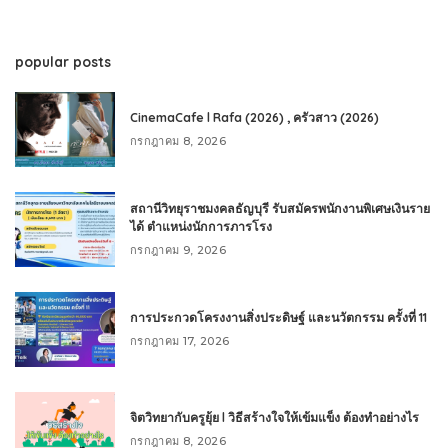
popular posts
CinemaCafe l Rafa (2026) , ครัวสาว (2026)
กรกฎาคม 8, 2026
สถานีวิทยุราชมงคลธัญบุรี รับสมัครพนักงานพิเศษเงินราย
ได้ ตำแหน่งนักการภารโรง
กรกฎาคม 9, 2026
การประกวดโครงงานสิ่งประดิษฐ์ และนวัตกรรม ครั้งที่ 11
กรกฎาคม 17, 2026
จิตวิทยากับครูยุ้ย l วิธีสร้างใจให้เข้มแข็ง ต้องทำอย่างไร
กรกฎาคม 8, 2026