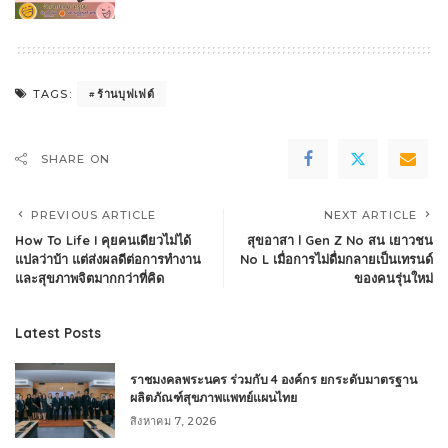
ร้านบุฟเฟต์
TAGS:
SHARE ON
PREVIOUS ARTICLE
NEXT ARTICLE
How To Life I คุยคนเดียวไม่ได้
สุขอาสา l Gen Z No สน เยาวชน
แปลว่าบ้า แต่ส่งผลดีต่อการทำงาน
No L เมื่อการไม่ดื่มกลายเป็นเทรนด์
และสุขภาพจิตมากกว่าที่คิด
ของคนรุ่นใหม่
Latest Posts
ราชมงคลพระนคร ร่วมกับ 4 องค์กร ยกระดับมาตรฐาน
ผลิตภัณฑ์สุขภาพแพทย์แผนไทย
สิงหาคม 7, 2026