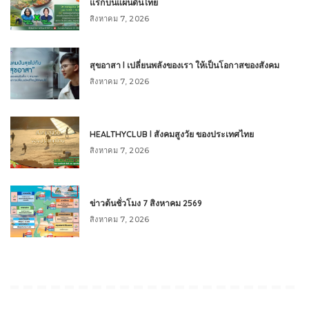
แรกบนแผ่นดินไทย
สิงหาคม 7, 2026
สุขอาสา l เปลี่ยนพลังของเรา ให้เป็นโอกาสของสังคม
สิงหาคม 7, 2026
HEALTHYCLUB l สังคมสูงวัย ของประเทศไทย
สิงหาคม 7, 2026
ข่าวต้นชั่วโมง 7 สิงหาคม 2569
สิงหาคม 7, 2026