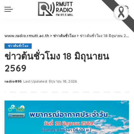
www.radio.rmutt.ac.th
>
ข่าวต้นชั่วโมง
>
ข่าวต้นชั่วโมง 18 มิถุนายน 2569
ข่าวต้นชั่วโมง
ข่าวต้นชั่วโมง 18 มิถุนายน
2569
radio895
Last Updated: มิถุนายน 18, 2026
Posted
by