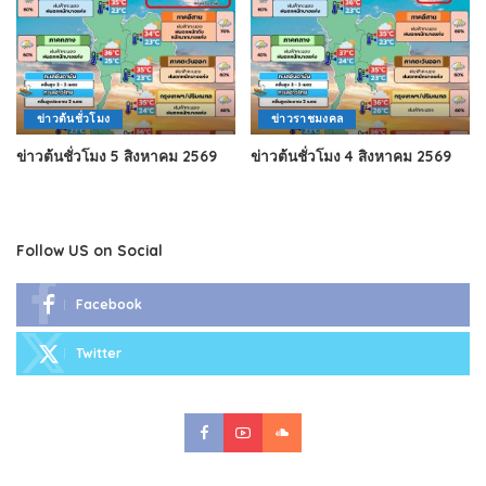
ข่าวต้นชั่วโมง
ข่าวราชมงคล
ข่าวต้นชั่วโมง 5 สิงหาคม 2569
ข่าวต้นชั่วโมง 4 สิงหาคม 2569
Follow US on Social
Facebook
Twitter