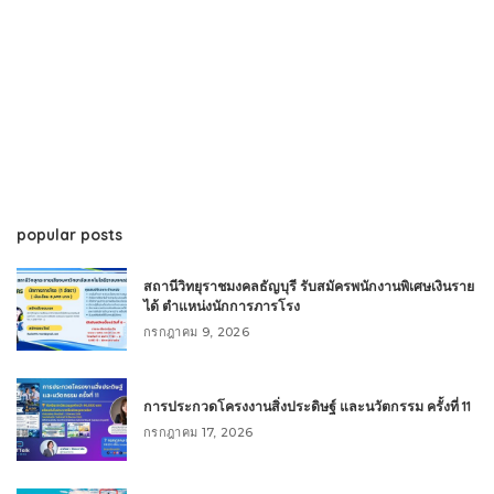
popular posts
สถานีวิทยุราชมงคลธัญบุรี รับสมัครพนักงานพิเศษเงินราย
ได้ ตำแหน่งนักการภารโรง
กรกฎาคม 9, 2026
การประกวดโครงงานสิ่งประดิษฐ์ และนวัตกรรม ครั้งที่ 11
กรกฎาคม 17, 2026