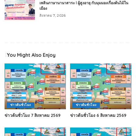
เพลินภาษานานาสาระ l ผู้สูงอายุ กับมุมมองเรื่องต้นไม้ใน
เมือง
สิงหาคม 7, 2026
You Might Also Enjoy
ข่าวต้นชั่วโมง
ข่าวต้นชั่วโมง
ข่าวต้นชั่วโมง 7 สิงหาคม 2569
ข่าวต้นชั่วโมง 6 สิงหาคม 2569