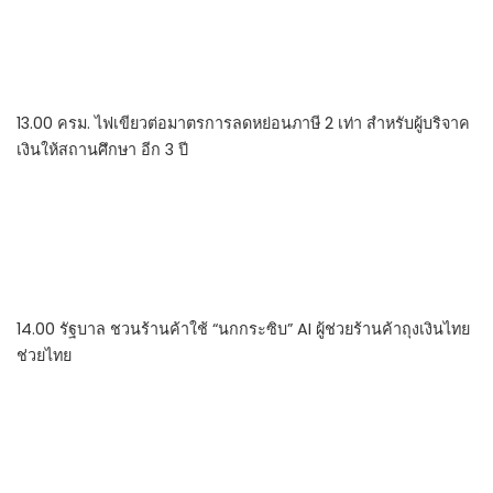
13.00 ครม. ไฟเขียวต่อมาตรการลดหย่อนภาษี 2 เท่า สำหรับผู้บริจาค
เงินให้สถานศึกษา อีก 3 ปี
14.00 รัฐบาล ชวนร้านค้าใช้ “นกกระซิบ” AI ผู้ช่วยร้านค้าถุงเงินไทย
ช่วยไทย