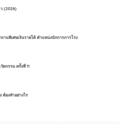
ว (2026)
นักงานพิเศษเงินรายได้ ตำแหน่งนักการภารโรง
กรรม ครั้งที่ 11
ข็ง ต้องทำอย่างไร