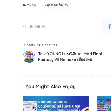
ทุกจานมีเรื่องเล่า
TAGS:
SHARE ON
PREVIOUS ARTICLE
Talk YOUNG l กรณีศึกษา Mod Final
Fantasy VII Remake เสียงไทย
You Might Also Enjoy