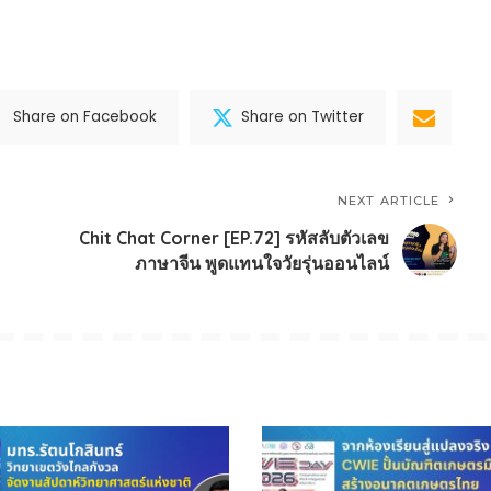
Share on Facebook
Share on Twitter
NEXT ARTICLE
Chit Chat Corner [EP.72] รหัสลับตัวเลข
ภาษาจีน พูดแทนใจวัยรุ่นออนไลน์