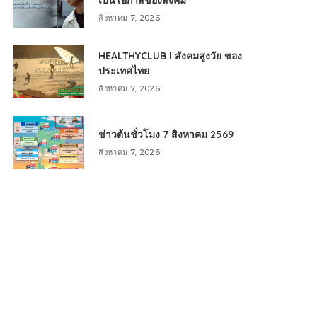
เป็นโอกาสของสังคม
สิงหาคม 7, 2026
HEALTHYCLUB l สังคมสูงวัย ของ
ประเทศไทย
สิงหาคม 7, 2026
ข่าวต้นชั่วโมง 7 สิงหาคม 2569
สิงหาคม 7, 2026