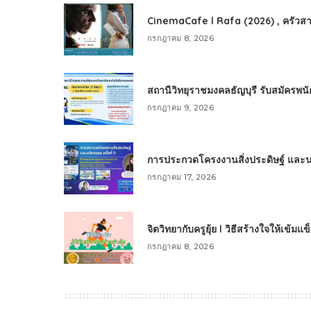
CinemaCafe l Rafa (2026) , ครัวสา
กรกฎาคม 8, 2026
สถานีวิทยุราชมงคลธัญบุรี รับสมัครพ
กรกฎาคม 9, 2026
การประกวดโครงงานสิ่งประดิษฐ์ และนวัต
กรกฎาคม 17, 2026
จิตวิทยากับครูยุ้ย l วิธีสร้างใจให้เข้มแ
กรกฎาคม 8, 2026