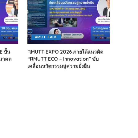
RMUT TALK
 ปั้น
RMUTT EXPO 2026 ภายใต้แนวคิด
อนาคต
“RMUTT ECO – Innovation” ขับ
เคลื่อนนวัตกรรมสู่ความยั่งยืน