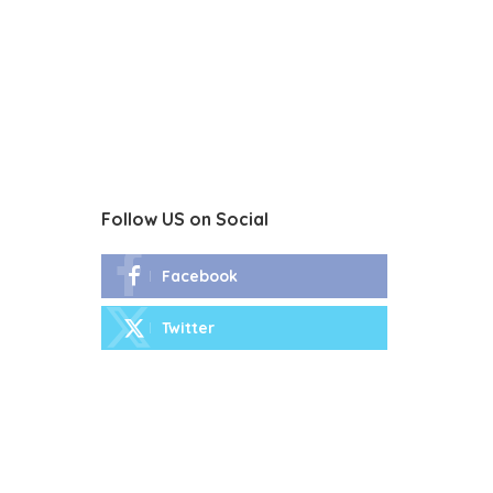
Follow US on Social
Facebook
Twitter