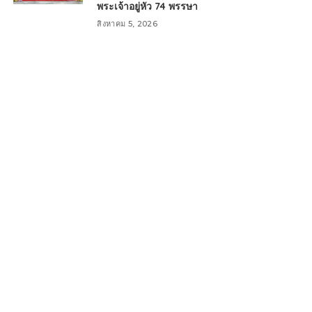
พระเจ้าอยู่หัว 74 พรรษา
สิงหาคม 5, 2026