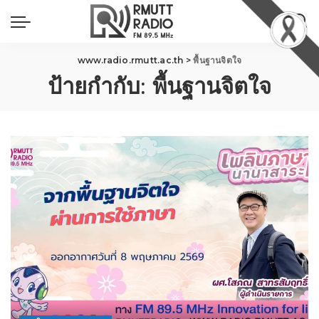
www.radio.rmutt.ac.th
>
พื้นฐานจิตใจ
ป้ายกำกับ:
พื้นฐานจิตใจ