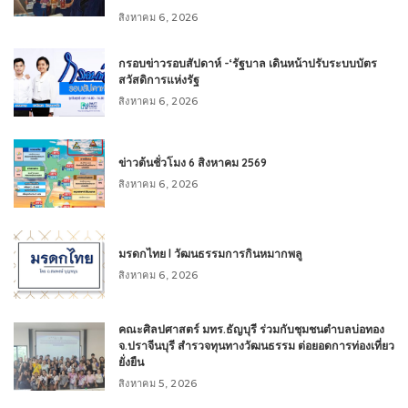
สิงหาคม 6, 2026
กรอบข่าวรอบสัปดาห์ -‘รัฐบาล เดินหน้าปรับระบบบัตร
สวัสดิการแห่งรัฐ
สิงหาคม 6, 2026
ข่าวต้นชั่วโมง 6 สิงหาคม 2569
สิงหาคม 6, 2026
มรดกไทย l วัฒนธรรมการกินหมากพลู
สิงหาคม 6, 2026
คณะศิลปศาสตร์ มทร.ธัญบุรี ร่วมกับชุมชนตำบลบ่อทอง
จ.ปราจีนบุรี สำรวจทุนทางวัฒนธรรม ต่อยอดการท่องเที่ยว
ยั่งยืน
สิงหาคม 5, 2026