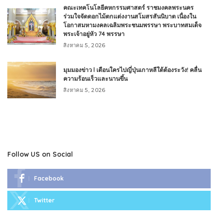
คณะเทคโนโลยีคหกรรมศาสตร์ ราชมงคลพระนคร
ร่วมใจจัดดอกไม้ตกแต่งงานสโมสรสันนิบาต เนื่องใน
โอกาสมหามงคลเฉลิมพระชนมพรรษา พระบาทสมเด็จ
พระเจ้าอยู่หัว 74 พรรษา
สิงหาคม 5, 2026
มุมมองข่าว l เตือนใครไปญี่ปุ่นเกาหลีใต้ต้องระวัง! คลื่น
ความร้อนเร็วและนานขึ้น
สิงหาคม 5, 2026
Follow US on Social
Facebook
Twitter