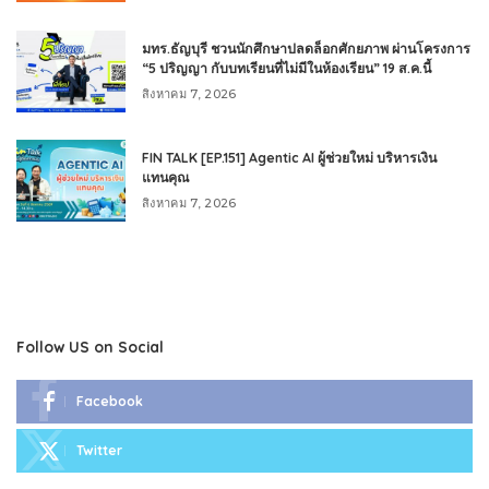
มทร.ธัญบุรี ชวนนักศึกษาปลดล็อกศักยภาพ ผ่านโครงการ
“5 ปริญญา กับบทเรียนที่ไม่มีในห้องเรียน” 19 ส.ค.นี้
สิงหาคม 7, 2026
FIN TALK [EP.151] Agentic AI ผู้ช่วยใหม่ บริหารเงิน
แทนคุณ
สิงหาคม 7, 2026
Follow US on Social
Facebook
Twitter