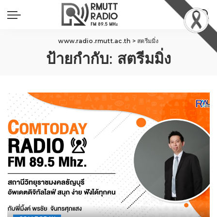
www.radio.rmutt.ac.th
>
สตรีมมิ่ง
ป้ายกำกับ:
สตรีมมิ่ง