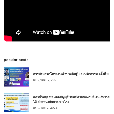
popular posts
การประกวดโครงงานสิ่งประดิษฐ์ และนวัตกรรม ครั้งที่ 11
กรกฎาคม 17, 2026
สถานีวิทยุราชมงคลธัญบุรี รับสมัครพนักงานพิเศษเงินราย
ได้ ตำแหน่งนักการภารโรง
กรกฎาคม 9, 2026