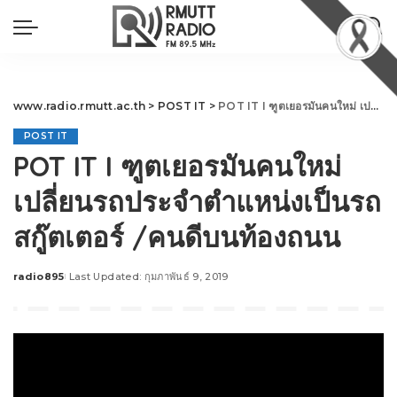
www.radio.rmutt.ac.th
>
POST IT
>
POT IT I ฑูตเยอรมันคนใหม่ เปลี่ยนรถประจำตำแหน่งเป็นรถสกู๊ตเตอร์ /คนดีบนท้องถนน
POST IT
POT IT I ฑูตเยอรมันคนใหม่
เปลี่ยนรถประจำตำแหน่งเป็นรถ
สกู๊ตเตอร์ /คนดีบนท้องถนน
radio895
Last Updated: กุมภาพันธ์ 9, 2019
Posted
by