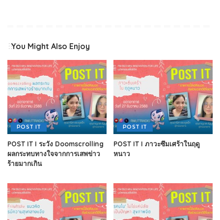
You Might Also Enjoy
POST IT
POST IT
POST IT I ระวัง Doomscrolling
POST IT I ภาวะซึมเศร้าในฤดู
ผลกระทบทางใจจากการเสพข่าว
หนาว
ร้ายมากเกิน