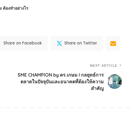
ข็ง ต้องทำอย่างไร
Share on Facebook
Share on Twitter
NEXT ARTICLE
SME CHAMPION by ดร.เกษม l กลยุทธ์การ
ตลาดในปัจจุบันและอนาคตที่ต้องให้ความ
สำคัญ