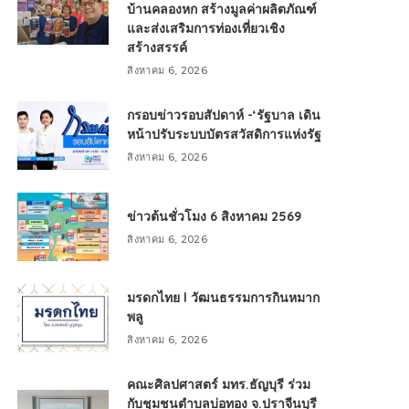
บ้านคลองหก สร้างมูลค่าผลิตภัณฑ์
และส่งเสริมการท่องเที่ยวเชิง
สร้างสรรค์
สิงหาคม 6, 2026
กรอบข่าวรอบสัปดาห์ -‘รัฐบาล เดิน
หน้าปรับระบบบัตรสวัสดิการแห่งรัฐ
สิงหาคม 6, 2026
ข่าวต้นชั่วโมง 6 สิงหาคม 2569
สิงหาคม 6, 2026
มรดกไทย l วัฒนธรรมการกินหมาก
พลู
สิงหาคม 6, 2026
คณะศิลปศาสตร์ มทร.ธัญบุรี ร่วม
กับชุมชนตำบลบ่อทอง จ.ปราจีนบุรี