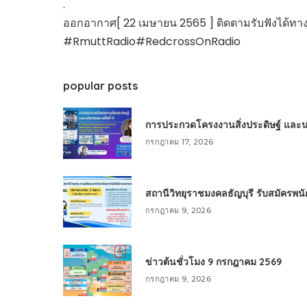
.
ออกอากาศ[ 22 เมษายน 2565 ] ติดตามรับฟังได้ทาง
#RmuttRadio#RedcrossOnRadio
popular posts
การประกวดโครงงานสิ่งประดิษฐ์ และนวัต
กรกฎาคม 17, 2026
สถานีวิทยุราชมงคลธัญบุรี รับสมัครพ
กรกฎาคม 9, 2026
ข่าวต้นชั่วโมง 9 กรกฎาคม 2569
กรกฎาคม 9, 2026