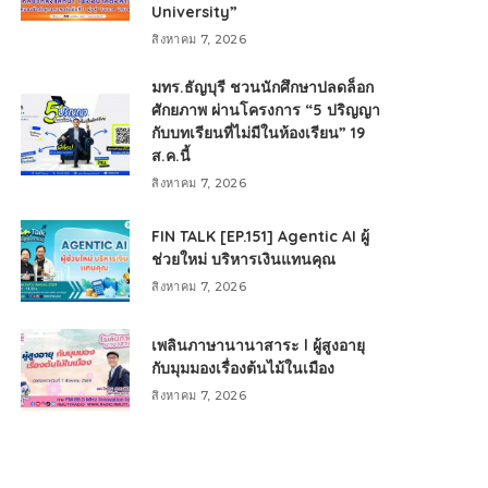
University”
สิงหาคม 7, 2026
มทร.ธัญบุรี ชวนนักศึกษาปลดล็อก
ศักยภาพ ผ่านโครงการ “5 ปริญญา
กับบทเรียนที่ไม่มีในห้องเรียน” 19
ส.ค.นี้
สิงหาคม 7, 2026
FIN TALK [EP.151] Agentic AI ผู้
ช่วยใหม่ บริหารเงินแทนคุณ
สิงหาคม 7, 2026
เพลินภาษานานาสาระ l ผู้สูงอายุ
กับมุมมองเรื่องต้นไม้ในเมือง
สิงหาคม 7, 2026