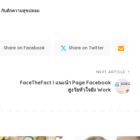
 : กับดักความสุขปลอม
Share on Facebook
Share on Twitter
NEXT ARTICLE
FaceTheFact l แนะนำ Page Facebook
สูงวัยหัวใจยัง Work