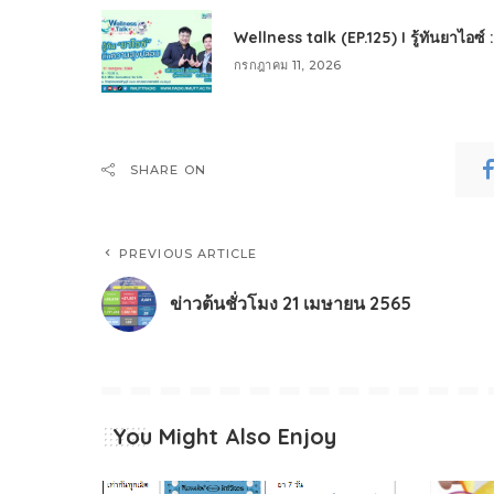
Wellness talk (EP.125) I รู้ทันยาไอซ์
กรกฎาคม 11, 2026
SHARE ON
PREVIOUS ARTICLE
ข่าวต้นชั่วโมง 21 เมษายน 2565
You Might Also Enjoy